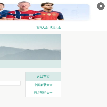
✕
古诗大全
|
成语大全
返回首页
中国菜谱大全
药品说明大全