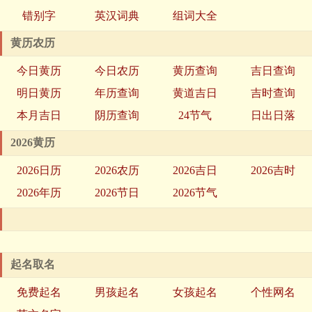
错别字
英汉词典
组词大全
黄历农历
今日黄历
今日农历
黄历查询
吉日查询
明日黄历
年历查询
黄道吉日
吉时查询
本月吉日
阴历查询
24节气
日出日落
2026黄历
2026日历
2026农历
2026吉日
2026吉时
2026年历
2026节日
2026节气
起名取名
免费起名
男孩起名
女孩起名
个性网名