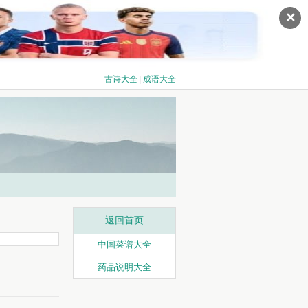
✕
古诗大全
|
成语大全
返回首页
中国菜谱大全
药品说明大全