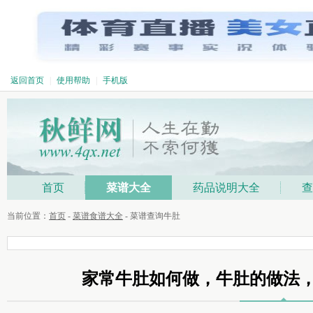
返回首页
|
使用帮助
|
手机版
首页
菜谱大全
药品说明大全
查
当前位置：
首页
-
菜谱食谱大全
- 菜谱查询牛肚
家常牛肚如何做，牛肚的做法