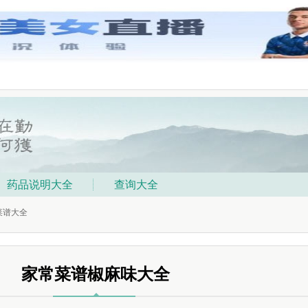
药品说明大全
查询大全
菜谱大全
家常菜谱椒麻味大全