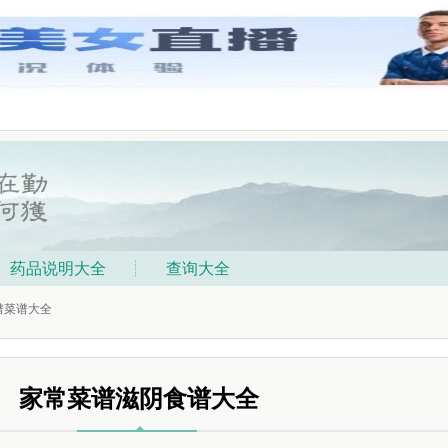
药品说明大全
查询大全
谱菜谱大全
家常菜谱滋阴食谱大全