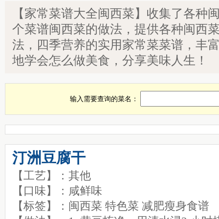
家常菜闽西菜大全，食谱大全闽西菜，食谱家常菜闽西菜做法
【家常菜谱大全闽西菜】收集了各种
个菜谱闽西菜的做法，提供各种闽西
法，四季营养的实用家常菜菜谱，丰
地学会怎么做美食，分享美味人生！
输入需要查询的菜名：
汀洲豆腐干
【工艺】：其他
【口味】：咸鲜味
【标签】：闽西菜 特色菜 减肥瘦身食谱