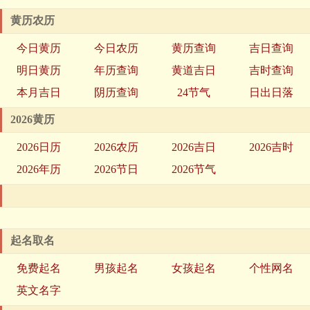
黄历农历
今日黄历
今日农历
黄历查询
吉日查询
明日黄历
年历查询
黄道吉日
吉时查询
本月吉日
阴历查询
24节气
日出日落
2026黄历
2026日历
2026农历
2026吉日
2026吉时
2026年历
2026节日
2026节气
起名取名
免费起名
男孩起名
女孩起名
个性网名
英文名字