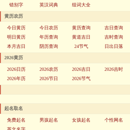
错别字
英汉词典
组词大全
黄历农历
今日黄历
今日农历
黄历查询
吉日查询
明日黄历
年历查询
黄道吉日
吉时查询
本月吉日
阴历查询
24节气
日出日落
2026黄历
2026日历
2026农历
2026吉日
2026吉时
2026年历
2026节日
2026节气
起名取名
免费起名
男孩起名
女孩起名
个性网名
英文名字