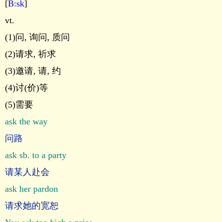
[
B:sk
]
vt.
(1)问, 询问, 质问
(2)请求, 祈求
(3)邀请, 请, 约
(4)讨(价)等
(5)需要
ask the way
问路
ask sb. to a party
请某人赴会
ask her pardon
请求她的宽恕