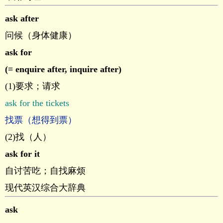
ask after
问候（身体健康）
ask for
(= enquire after, inquire after)
(1)要求；请求
ask for the tickets
找票（想得到票）
(2)找（人）
ask for it
自讨苦吃；自找麻烦
现代英汉综合大辞典
ask