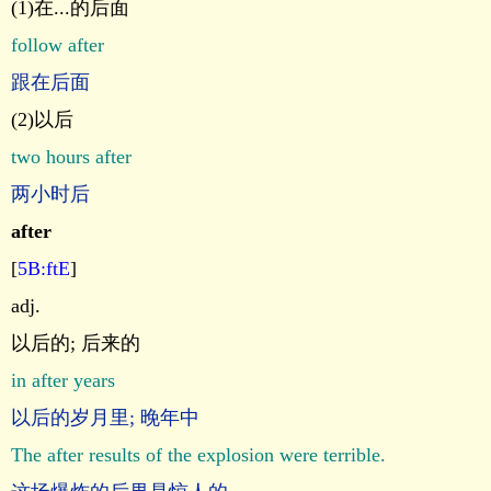
(1)在...的后面
follow after
跟在后面
(2)以后
two hours after
两小时后
after
[
5B:ftE
]
adj.
以后的; 后来的
in after years
以后的岁月里; 晚年中
The after results of the explosion were terrible.