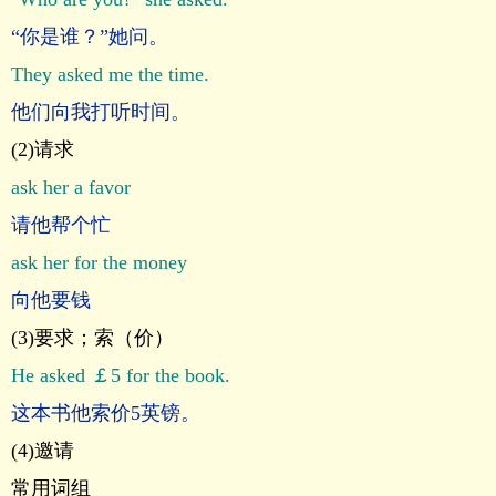
“你是谁？”她问。
They asked me the time.
他们向我打听时间。
(2)请求
ask her a favor
请他帮个忙
ask her for the money
向他要钱
(3)要求；索（价）
He asked ￡5 for the book.
这本书他索价5英镑。
(4)邀请
常用词组