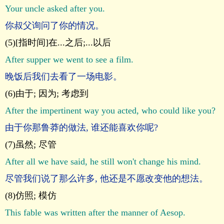
Your uncle asked after you.
你叔父询问了你的情况。
(5)[指时间]在...之后;...以后
After supper we went to see a film.
晚饭后我们去看了一场电影。
(6)由于; 因为; 考虑到
After the impertinent way you acted, who could like you?
由于你那鲁莽的做法, 谁还能喜欢你呢?
(7)虽然; 尽管
After all we have said, he still won't change his mind.
尽管我们说了那么许多, 他还是不愿改变他的想法。
(8)仿照; 模仿
This fable was written after the manner of Aesop.