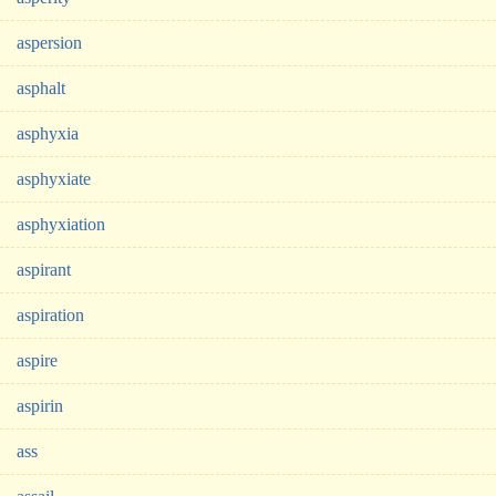
aspersion
asphalt
asphyxia
asphyxiate
asphyxiation
aspirant
aspiration
aspire
aspirin
ass