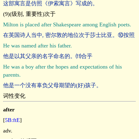
这部寓言是仿照《伊索寓言》写成的。
(9)(级别, 重要性)次于
Milton is placed after Shakespeare among English poets.
在英国诗人当中, 密尔敦的地位次于莎士比亚。⑩按照
He was named after his father.
他是以其父亲的名字命名的。⑾合乎
He was a boy after the hopes and expectations of his
parents.
他是一个没有辜负父母期望的(好)孩子。
词性变化
after
[
5B:ftE
]
adv.