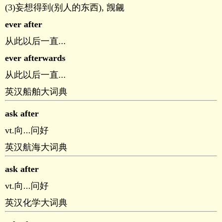
(3)妄想得到(别人的东西), 觊觎
ever after
从此以后一直...
ever afterwards
从此以后一直...
英汉船舶大词典
ask after
vt.向...问好
英汉航海大词典
ask after
vt.向...问好
英汉化学大词典