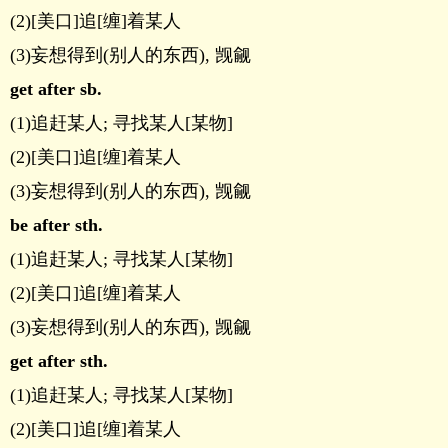
(2)[美口]追[缠]着某人
(3)妄想得到(别人的东西), 觊觎
get after sb.
(1)追赶某人; 寻找某人[某物]
(2)[美口]追[缠]着某人
(3)妄想得到(别人的东西), 觊觎
be after sth.
(1)追赶某人; 寻找某人[某物]
(2)[美口]追[缠]着某人
(3)妄想得到(别人的东西), 觊觎
get after sth.
(1)追赶某人; 寻找某人[某物]
(2)[美口]追[缠]着某人