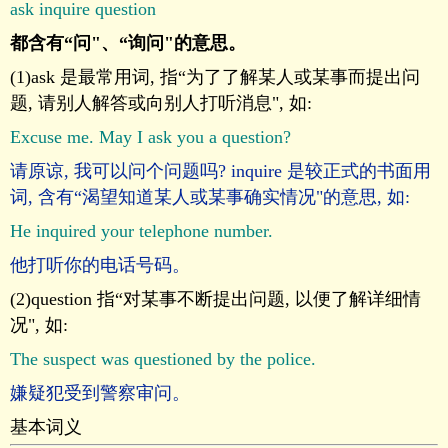
ask
inquire
question
都含有“问"、“询问"的意思。
(1)ask 是最常用词, 指“为了了解某人或某事而提出问
题, 请别人解答或向别人打听消息", 如:
Excuse me. May I ask you a question?
请原谅, 我可以问个问题吗? inquire 是较正式的书面用
词, 含有“渴望知道某人或某事确实情况"的意思, 如:
He inquired your telephone number.
他打听你的电话号码。
(2)question 指“对某事不断提出问题, 以便了解详细情
况", 如:
The suspect was questioned by the police.
嫌疑犯受到警察审问。
基本词义