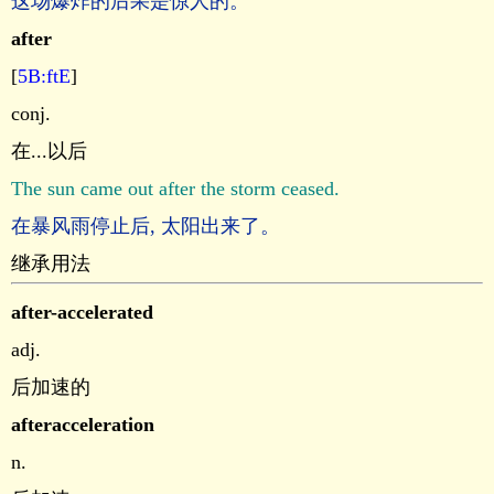
这场爆炸的后果是惊人的。
after
[
5B:ftE
]
conj.
在...以后
The sun came out after the storm ceased.
在暴风雨停止后, 太阳出来了。
继承用法
after-accelerated
adj.
后加速的
afteracceleration
n.