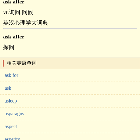
ask after
vt.询问,问候
英汉心理学大词典
ask after
探问
相关英语单词
ask for
ask
asleep
asparagus
aspect
asperity