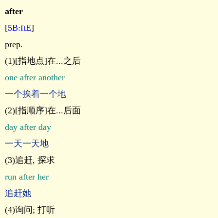
after
[
5B:ftE
]
prep.
(1)[指地点]在...之后
one after another
一个挨着一个地
(2)[指顺序]在...后面
day after day
一天一天地
(3)追赶, 探求
run after her
追赶她
(4)询问; 打听