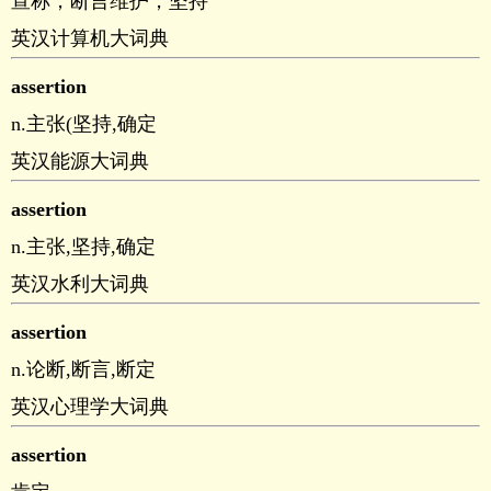
宣称，断言维护，坚持
英汉计算机大词典
assertion
n.主张(坚持,确定
英汉能源大词典
assertion
n.主张,坚持,确定
英汉水利大词典
assertion
n.论断,断言,断定
英汉心理学大词典
assertion