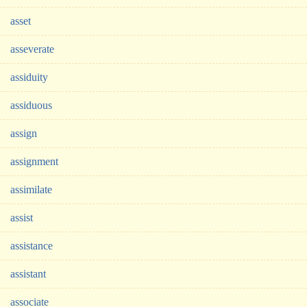
asset
asseverate
assiduity
assiduous
assign
assignment
assimilate
assist
assistance
assistant
associate