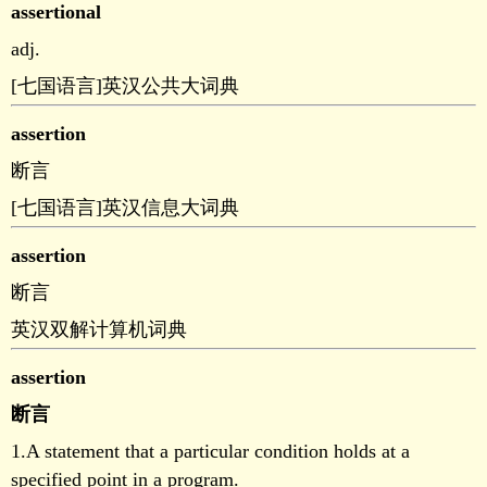
assertional
adj.
[七国语言]英汉公共大词典
assertion
断言
[七国语言]英汉信息大词典
assertion
断言
英汉双解计算机词典
assertion
断言
1.A statement that a particular condition holds at a
specified point in a program.