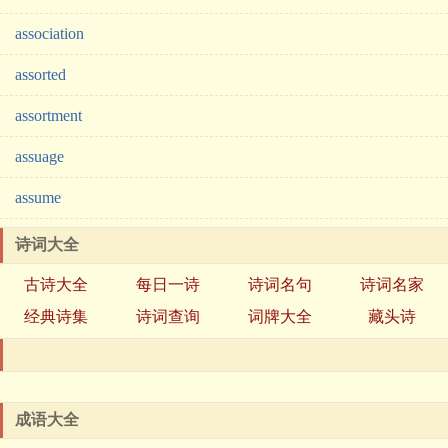
association
assorted
assortment
assuage
assume
诗词大全
古诗大全
每日一诗
诗词名句
诗词名家
经典诗集
诗词查询
词牌大全
藏头诗
成语大全