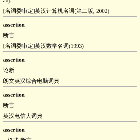
adj.
[名词委审定]英汉计算机名词(第二版, 2002)
assertion
断言
[名词委审定]英汉数学名词(1993)
assertion
论断
朗文英汉综合电脑词典
assertion
断言
英汉电信大词典
assertion