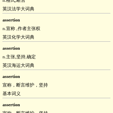
n.格式,断言
英汉法学大词典
assertion
n.宣称 ,作者主张权
英汉化学大词典
assertion
n.主张,坚持,确定
英汉海运大词典
assertion
宣称，断言维护，坚持
基本词义
assertion