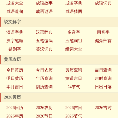
成语大全
成语故事
成语字典
成语词典
成语造句
成语谜语
成语猜图
说文解字
汉语字典
汉语辞典
多音字
同音字
汉字笔顺
五笔编码
五笔词组
偏旁部首
错别字
英汉词典
组词大全
黄历农历
今日黄历
今日农历
黄历查询
吉日查询
明日黄历
年历查询
黄道吉日
吉时查询
本月吉日
阴历查询
24节气
日出日落
2026黄历
2026日历
2026农历
2026吉日
2026吉时
2026年历
2026节日
2026节气