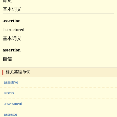
肯定
基本词义
assertion
structured
基本词义
assertion
自信
相关英语单词
assertive
assess
assessment
assessor