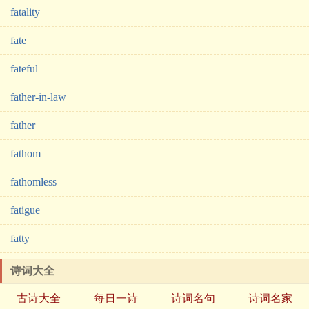
fatality
fate
fateful
father-in-law
father
fathom
fathomless
fatigue
fatty
诗词大全
古诗大全
每日一诗
诗词名句
诗词名家