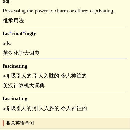
adj.
Possessing the power to charm or allure; captivating.
继承用法
fas
“
cinat
”
ingly
adv.
英汉化学大词典
fascinating
adj.吸引人的,引人入胜的,令人神往的
英汉计算机大词典
fascinating
adj.吸引人的(引人入胜的,令人神往的
相关英语单词