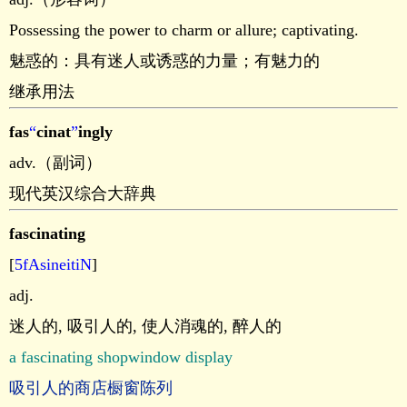
Possessing the power to charm or allure; captivating.
魅惑的：具有迷人或诱惑的力量；有魅力的
继承用法
fas
“
cinat
”
ingly
adv.（副词）
现代英汉综合大辞典
fascinating
[
5fAsineitiN
]
adj.
迷人的, 吸引人的, 使人消魂的, 醉人的
a fascinating shopwindow display
吸引人的商店橱窗陈列