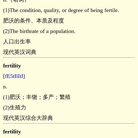
(1)The condition, quality, or degree of being fertile.
肥沃的条件、本质及程度
(2)The birthrate of a population.
人口出生率
现代英汉词典
fertility
[
fE5tIlItI
]
n.
(1)肥沃；丰饶；多产；繁殖
(2)生殖力
现代英汉综合大辞典
fertility