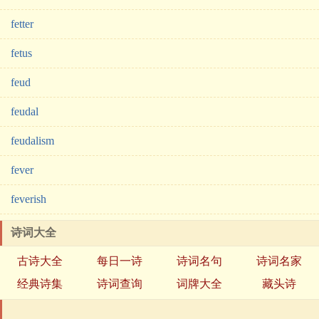
fetter
fetus
feud
feudal
feudalism
fever
feverish
诗词大全
古诗大全
每日一诗
诗词名句
诗词名家
经典诗集
诗词查询
词牌大全
藏头诗