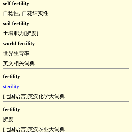
self fertility
自稔性, 自花结实性
soil fertility
土壤肥力[肥度]
world fertility
世界生育率
英文相关词典
fertility
sterility
[七国语言]英汉化学大词典
fertility
肥度
[七国语言]英汉农业大词典