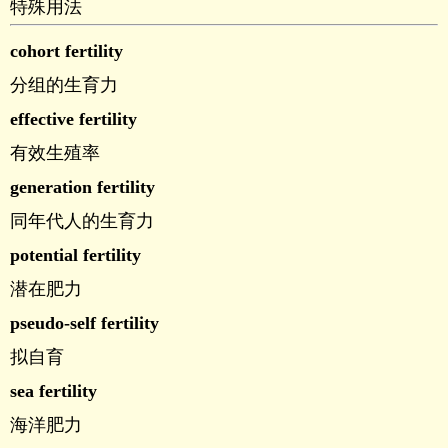
特殊用法
cohort fertility
分组的生育力
effective fertility
有效生殖率
generation fertility
同年代人的生育力
potential fertility
潜在肥力
pseudo-self fertility
拟自育
sea fertility
海洋肥力