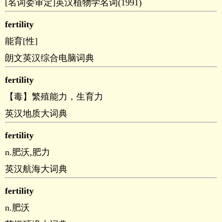
[名词委审定]英汉植物学名词(1991)
fertility
能育[性]
朗文英汉综合电脑词典
fertility
【毒】繁殖能力，生育力
英汉地质大词典
fertility
n.肥沃,肥力
英汉航海大词典
fertility
n.肥沃