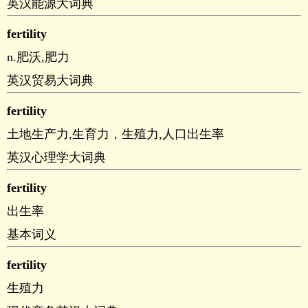
英汉能源大词典
fertility
n.肥沃,肥力
英汉贸易大词典
fertility
土地生产力,生育力，生殖力,人口出生率
英汉心理学大词典
fertility
出生率
基本词义
fertility
生殖力