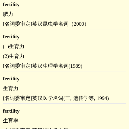
fertility
肥力
[名词委审定]英汉昆虫学名词（2000）
fertility
(1)生育力
(2)生育力
[名词委审定]英汉生理学名词(1989)
fertility
生育力
[名词委审定]英汉医学名词(三, 遗传学等, 1994)
fertility
生育率