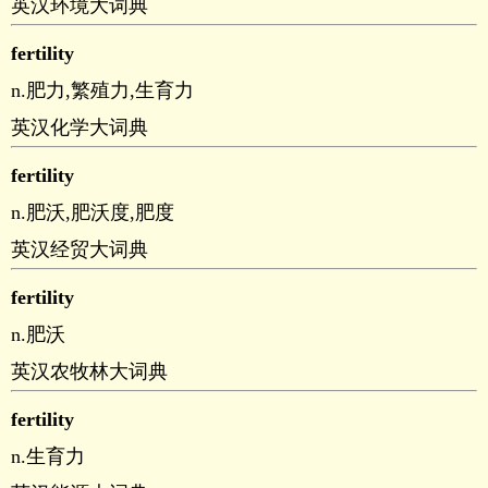
英汉环境大词典
fertility
n.肥力,繁殖力,生育力
英汉化学大词典
fertility
n.肥沃,肥沃度,肥度
英汉经贸大词典
fertility
n.肥沃
英汉农牧林大词典
fertility
n.生育力