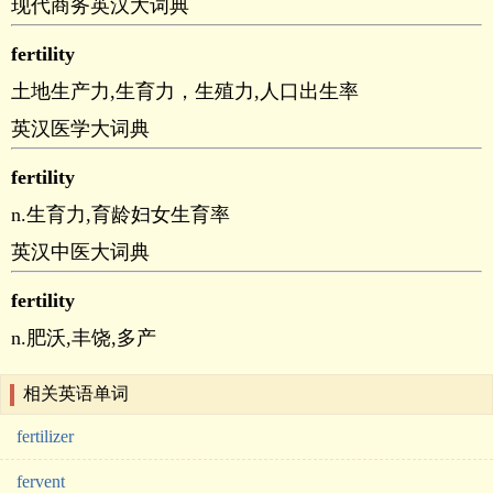
现代商务英汉大词典
fertility
土地生产力,生育力，生殖力,人口出生率
英汉医学大词典
fertility
n.生育力,育龄妇女生育率
英汉中医大词典
fertility
n.肥沃,丰饶,多产
相关英语单词
fertilizer
fervent