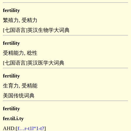
fertility
繁殖力, 受精力
[七国语言]英汉生物学大词典
fertility
受精能力, 稔性
[七国语言]英汉医学大词典
fertility
生育力, 受精能
美国传统词典
fertility
fer.til.i.ty
AHD:[
f…r-t1l“1-t?
]