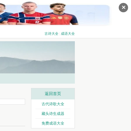
✕
古诗大全
|
成语大全
返回首页
古代诗歌大全
藏头诗生成器
免费成语大全