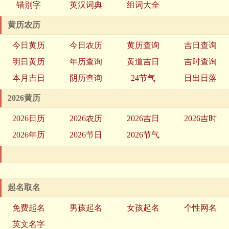
错别字
英汉词典
组词大全
黄历农历
今日黄历
今日农历
黄历查询
吉日查询
明日黄历
年历查询
黄道吉日
吉时查询
本月吉日
阴历查询
24节气
日出日落
2026黄历
2026日历
2026农历
2026吉日
2026吉时
2026年历
2026节日
2026节气
起名取名
免费起名
男孩起名
女孩起名
个性网名
英文名字