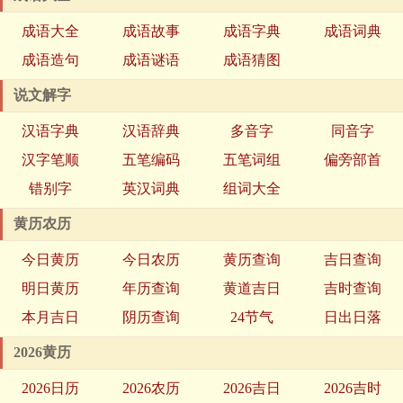
成语大全
成语故事
成语字典
成语词典
成语造句
成语谜语
成语猜图
说文解字
汉语字典
汉语辞典
多音字
同音字
汉字笔顺
五笔编码
五笔词组
偏旁部首
错别字
英汉词典
组词大全
黄历农历
今日黄历
今日农历
黄历查询
吉日查询
明日黄历
年历查询
黄道吉日
吉时查询
本月吉日
阴历查询
24节气
日出日落
2026黄历
2026日历
2026农历
2026吉日
2026吉时