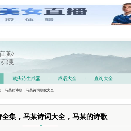
藏头诗生成器
成语大全
查询大全
全，马某的诗歌，马某诗词歌赋大全
诗全集，马某诗词大全，马某的诗歌