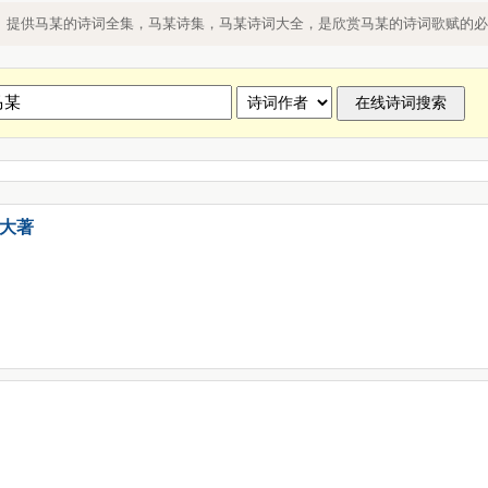
的诗有哪些？
】提供马某的诗词全集，马某诗集，马某诗词大全，是欣赏马某的诗词歌赋的必
大著