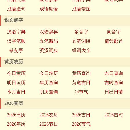
成语造句
成语谜语
成语猜图
说文解字
汉语字典
汉语辞典
多音字
同音字
汉字笔顺
五笔编码
五笔词组
偏旁部首
错别字
英汉词典
组词大全
黄历农历
今日黄历
今日农历
黄历查询
吉日查询
明日黄历
年历查询
黄道吉日
吉时查询
本月吉日
阴历查询
24节气
日出日落
2026黄历
2026日历
2026农历
2026吉日
2026吉时
2026年历
2026节日
2026节气