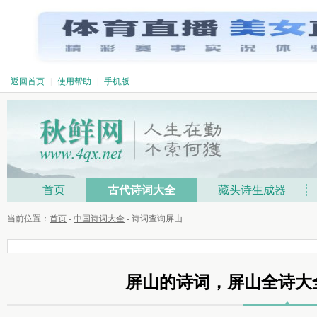
返回首页
|
使用帮助
|
手机版
首页
古代诗词大全
藏头诗生成器
当前位置：
首页
-
中国诗词大全
- 诗词查询屏山
屏山的诗词，屏山全诗大