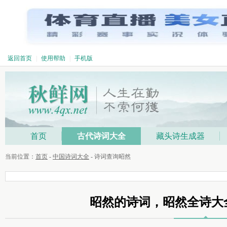
返回首页
|
使用帮助
|
手机版
首页
古代诗词大全
藏头诗生成器
当前位置：
首页
-
中国诗词大全
- 诗词查询昭然
昭然的诗词，昭然全诗大