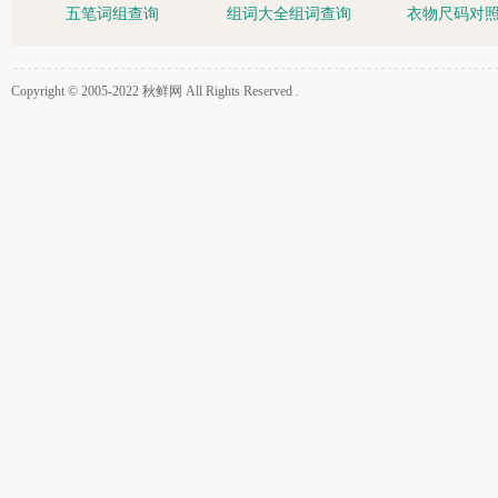
五笔词组查询
组词大全组词查询
衣物尺码对
Copyright © 2005-2022
秋鲜网
All Rights Reserved .