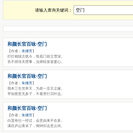
空门诗词，空门古诗查询，空门全诗，空门诗句全集
请输入查询关键词：
和颜长官百咏·空门
【作者：
朱继芳
】
灯灯相续古犹今，怪底门前立雪深。
衣不得传关臂事，汝师轻发老婆心。
和颜长官百咏·空门
【作者：
朱继芳
】
我本三生兜率天，为差一念又尘缘。
早知密意无多子，不着旁行贝叶边。
和颜长官百咏·空门
【作者：
朱继芳
】
白莲有社一经过，会意由来不在多。
满目庐山青未了，闻钟归去意云何。