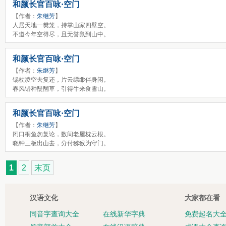
和颜长官百咏·空门
【作者：
朱继芳
】
人居天地一樊笼，持掌山家四壁空。
不道今年空得尽，且无誉鼠到山中。
和颜长官百咏·空门
【作者：
朱继芳
】
锡杖凌空去复还，片云缥缈伴身闲。
春风错种醍醐草，引得牛来食雪山。
和颜长官百咏·空门
【作者：
朱继芳
】
闭口桐鱼勿复论，数间老屋枕云根。
晓钟三板出山去，分付猕猴为守门。
1
2
末页
汉语文化
大家都在看
同音字查询大全
在线新华字典
免费起名大