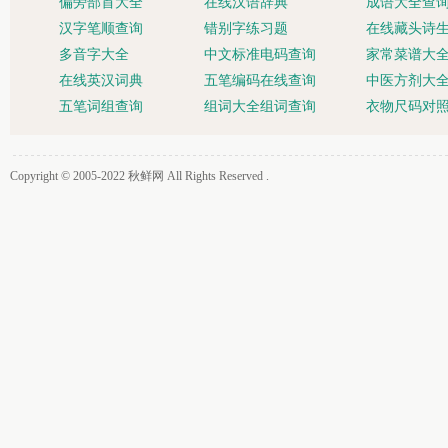
偏旁部首大全
在线汉语辞典
成语大全查
汉字笔顺查询
错别字练习题
在线藏头诗
多音字大全
中文标准电码查询
家常菜谱大
在线英汉词典
五笔编码在线查询
中医方剂大
五笔词组查询
组词大全组词查询
衣物尺码对
Copyright © 2005-2022
秋鲜网
All Rights Reserved .