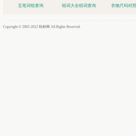
五笔词组查询
组词大全组词查询
衣物尺码对
Copyright © 2005-2022
秋鲜网
All Rights Reserved .