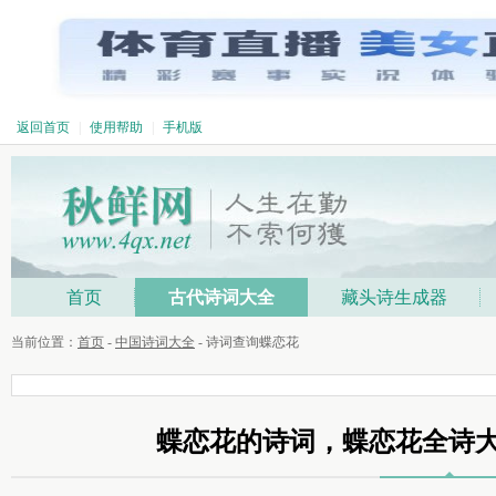
返回首页
|
使用帮助
|
手机版
首页
古代诗词大全
藏头诗生成器
当前位置：
首页
-
中国诗词大全
- 诗词查询蝶恋花
蝶恋花的诗词，蝶恋花全诗