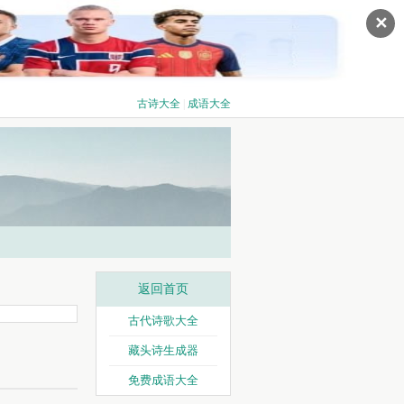
✕
古诗大全
|
成语大全
返回首页
古代诗歌大全
藏头诗生成器
免费成语大全