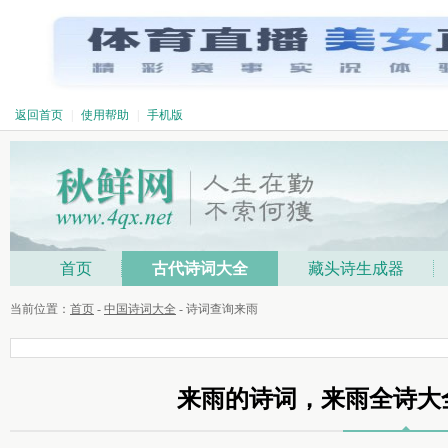
返回首页
|
使用帮助
|
手机版
首页
古代诗词大全
藏头诗生成器
当前位置：
首页
-
中国诗词大全
- 诗词查询来雨
来雨的诗词，来雨全诗大