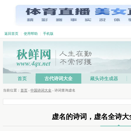
返回首页
|
使用帮助
|
手机版
首页
古代诗词大全
藏头诗生成器
当前位置：
首页
-
中国诗词大全
- 诗词查询虚名
虚名的诗词，虚名全诗大