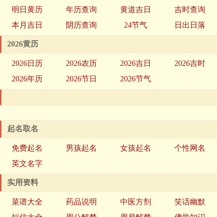
明日黄历
年历查询
黄道吉日
吉时查询
本月吉日
阴历查询
24节气
日出日落
2026黄历
2026日历
2026农历
2026吉日
2026吉时
2026年历
2026节日
2026节气
起名取名
免费起名
男孩起名
女孩起名
个性网名
英文名字
实用资料
菜谱大全
药品说明
中医方剂
笑话幽默