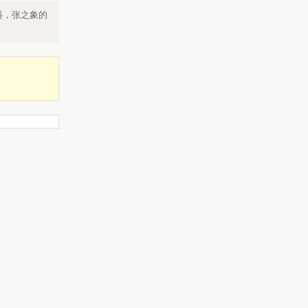
料，张之象的