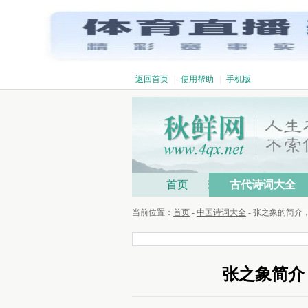
返回首页
|
使用帮助
|
手机版
首页
古代诗词大全
当前位置：
首页
-
中国诗词大全
- 张之象的简介
张之象简介