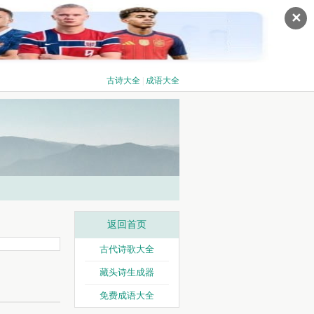
✕
古诗大全
|
成语大全
返回首页
古代诗歌大全
藏头诗生成器
免费成语大全