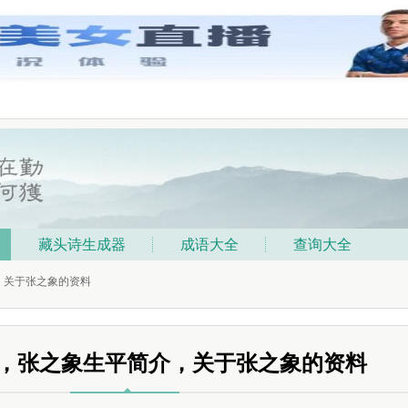
藏头诗生成器
成语大全
查询大全
，关于张之象的资料
，张之象生平简介，关于张之象的资料