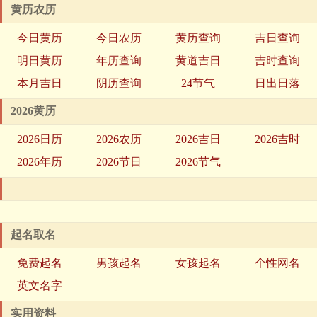
黄历农历
今日黄历
今日农历
黄历查询
吉日查询
明日黄历
年历查询
黄道吉日
吉时查询
本月吉日
阴历查询
24节气
日出日落
2026黄历
2026日历
2026农历
2026吉日
2026吉时
2026年历
2026节日
2026节气
起名取名
免费起名
男孩起名
女孩起名
个性网名
英文名字
实用资料