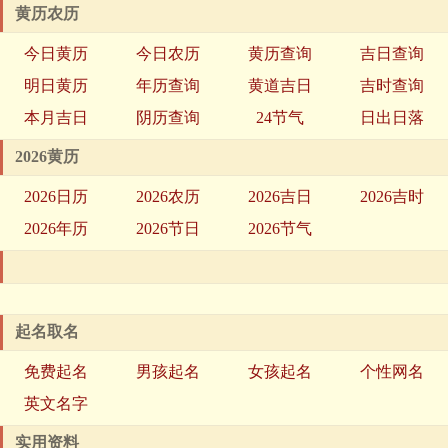
黄历农历
今日黄历
今日农历
黄历查询
吉日查询
明日黄历
年历查询
黄道吉日
吉时查询
本月吉日
阴历查询
24节气
日出日落
2026黄历
2026日历
2026农历
2026吉日
2026吉时
2026年历
2026节日
2026节气
起名取名
免费起名
男孩起名
女孩起名
个性网名
英文名字
实用资料