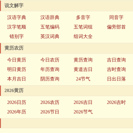
说文解字
汉语字典
汉语辞典
多音字
同音字
汉字笔顺
五笔编码
五笔词组
偏旁部首
错别字
英汉词典
组词大全
黄历农历
今日黄历
今日农历
黄历查询
吉日查询
明日黄历
年历查询
黄道吉日
吉时查询
本月吉日
阴历查询
24节气
日出日落
2026黄历
2026日历
2026农历
2026吉日
2026吉时
2026年历
2026节日
2026节气