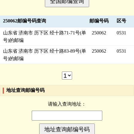
250062邮编号码查询
邮编号码
区号
山东省 济南市 历下区 经十路71-71号(单
250062
0531
号)的邮编
山东省 济南市 历下区 经十路83-89号(单
250062
0531
号)的邮编
地址查询邮编号码
请输入查询地址：