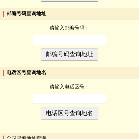
邮编号码查询地址
请输入邮编号码：
电话区号查询地名
请输入电话区号：
全国邮编地址查询