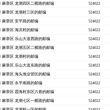
市 麻章区 龙潮四区二横路的邮编
524022
市 麻章区 龙潮村三区的邮编
524022
市 麻章区 安平路的邮编
524022
市 麻章区 海滨村的邮编
524022
市 麻章区 乐山大道西路的邮编
524022
市 麻章区 龙潮五区二横路的邮编
524022
市 麻章区 龙潮村的邮编
524022
市 麻章区 乐山大道东路的邮编
524022
市 麻章区 海头渔业管区的邮编
524022
市 麻章区 永平南路的邮编
524022
市 麻章区 霞海村东区六巷的邮编
524022
市 麻章区 龙潮七区一横路的邮编
524022
市 麻章区 龙潮村一区的邮编
524022