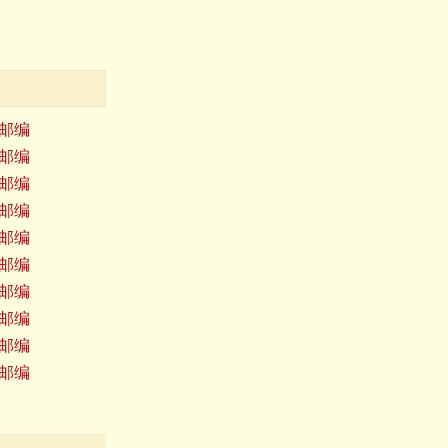
邮编
邮编
邮编
邮编
邮编
邮编
邮编
邮编
邮编
邮编