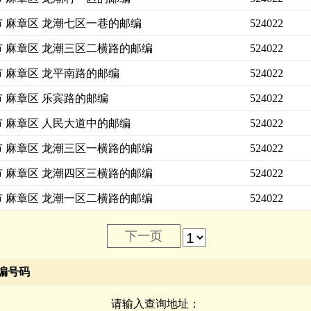
市 麻章区 龙潮七区一巷的邮编
524022
市 麻章区 龙潮三区二横路的邮编
524022
市 麻章区 龙平南路的邮编
524022
市 麻章区 乐宾路的邮编
524022
市 麻章区 人民大道中的邮编
524022
市 麻章区 龙潮三区一横路的邮编
524022
市 麻章区 龙潮四区三横路的邮编
524022
市 麻章区 龙潮一区二横路的邮编
524022
下一页
编号码
请输入查询地址：