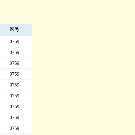
区号
0759
0759
0759
0759
0759
0759
0759
0759
0759