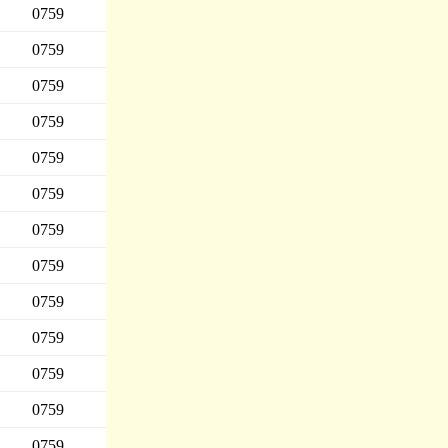
0759
0759
0759
0759
0759
0759
0759
0759
0759
0759
0759
0759
0759