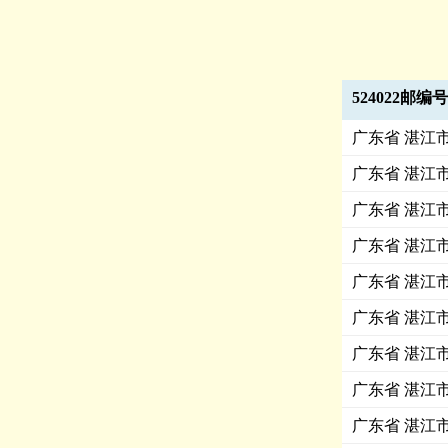
524022邮编
广东省 湛江
广东省 湛江
广东省 湛江
广东省 湛江
广东省 湛江
广东省 湛江
广东省 湛江
广东省 湛江
广东省 湛江