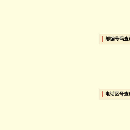
邮编号码查
电话区号查