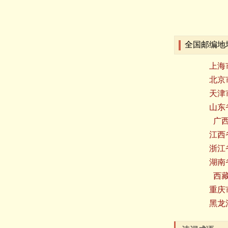
全国邮编地
上海
北京
天津
山东
广
江西
浙江
湖南
西
重庆
黑龙