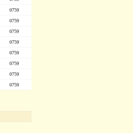
0759
0759
0759
0759
0759
0759
0759
0759