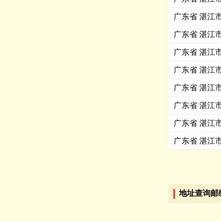
广东省 湛江
广东省 湛江
广东省 湛江
广东省 湛江
广东省 湛江
广东省 湛江
广东省 湛江
广东省 湛江
地址查询邮