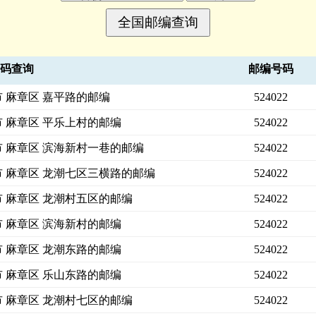
号码查询
邮编号码
市 麻章区 嘉平路的邮编
524022
市 麻章区 平乐上村的邮编
524022
市 麻章区 滨海新村一巷的邮编
524022
市 麻章区 龙潮七区三横路的邮编
524022
市 麻章区 龙潮村五区的邮编
524022
市 麻章区 滨海新村的邮编
524022
市 麻章区 龙潮东路的邮编
524022
市 麻章区 乐山东路的邮编
524022
市 麻章区 龙潮村七区的邮编
524022