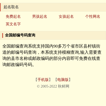
起名取名
免费起名
男孩起名
女孩起名
个性网名
英文名字
全国邮编号码查询
全国邮编查询系统支持国内90多万个省市区县村镇街
道的邮编号码查询，本系统支持模糊查询,输入需要查
询的县市名称或邮政编码的部分内容即可免费在线查
询邮政编码号码。
【
手机版
】 【
电脑版
】
© 2005-2022 秋鲜网