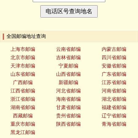
全国邮编地址查询
上海市邮编
云南省邮编
内蒙古邮编
北京市邮编
吉林省邮编
四川省邮编
天津市邮编
宁夏邮编
安徽省邮编
山东省邮编
山西省邮编
广东省邮编
广西邮编
新疆邮编
江苏省邮编
江西省邮编
河北省邮编
河南省邮编
浙江省邮编
海南省邮编
湖北省邮编
湖南省邮编
甘肃省邮编
福建省邮编
西藏邮编
贵州省邮编
辽宁省邮编
重庆市邮编
陕西省邮编
青海省邮编
黑龙江邮编