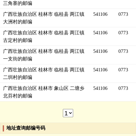
三角寨的邮编
广西壮族自治区 桂林市 临桂县 两江镇
541106
0773
大洲村的邮编
广西壮族自治区 桂林市 临桂县 两江镇
541106
0773
古定村的邮编
广西壮族自治区 桂林市 临桂县 两江镇
541106
0773
一支街的邮编
广西壮族自治区 桂林市 临桂县 两江镇
541106
0773
二圳村的邮编
广西壮族自治区 桂林市 象山区 二塘乡
541106
0773
北芬村的邮编
地址查询邮编号码