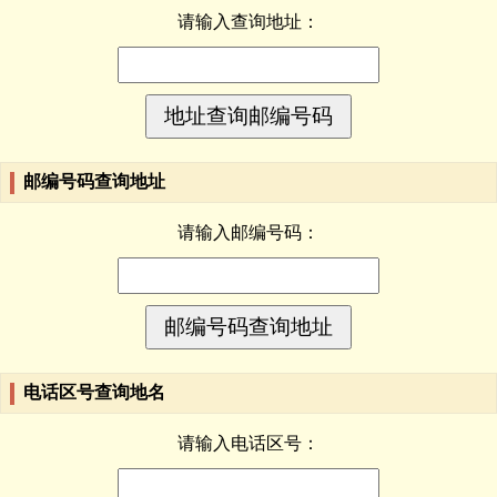
请输入查询地址：
邮编号码查询地址
请输入邮编号码：
电话区号查询地名
请输入电话区号：