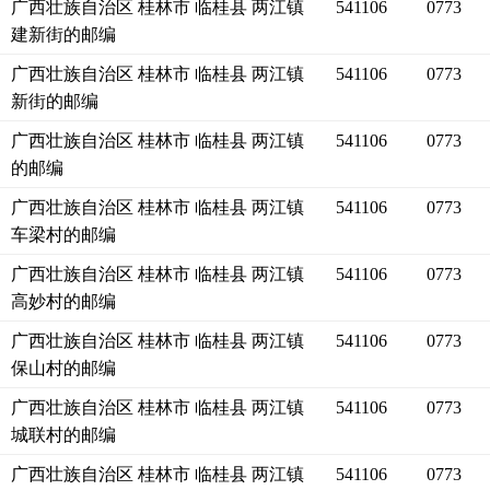
广西壮族自治区 桂林市 临桂县 两江镇
541106
0773
建新街的邮编
广西壮族自治区 桂林市 临桂县 两江镇
541106
0773
新街的邮编
广西壮族自治区 桂林市 临桂县 两江镇
541106
0773
的邮编
广西壮族自治区 桂林市 临桂县 两江镇
541106
0773
车梁村的邮编
广西壮族自治区 桂林市 临桂县 两江镇
541106
0773
高妙村的邮编
广西壮族自治区 桂林市 临桂县 两江镇
541106
0773
保山村的邮编
广西壮族自治区 桂林市 临桂县 两江镇
541106
0773
城联村的邮编
广西壮族自治区 桂林市 临桂县 两江镇
541106
0773