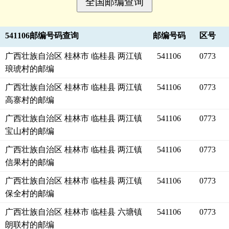
541106邮编号码查询
邮编号码
区号
广西壮族自治区 桂林市 临桂县 两江镇
541106
0773
琅琥村的邮编
广西壮族自治区 桂林市 临桂县 两江镇
541106
0773
高寨村的邮编
广西壮族自治区 桂林市 临桂县 两江镇
541106
0773
宝山村的邮编
广西壮族自治区 桂林市 临桂县 两江镇
541106
0773
信果村的邮编
广西壮族自治区 桂林市 临桂县 两江镇
541106
0773
保全村的邮编
广西壮族自治区 桂林市 临桂县 六塘镇
541106
0773
朗联村的邮编