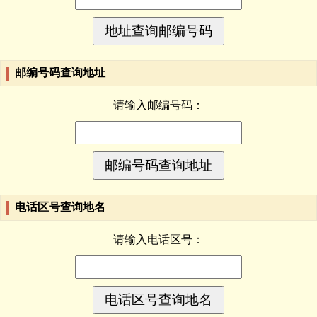
邮编号码查询地址
请输入邮编号码：
电话区号查询地名
请输入电话区号：