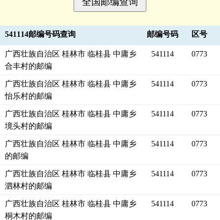
541114邮编号码查询
邮编号码
区号
广西壮族自治区 桂林市 临桂县 中庸乡
541114
0773
合丰村的邮编
广西壮族自治区 桂林市 临桂县 中庸乡
541114
0773
怡乐村的邮编
广西壮族自治区 桂林市 临桂县 中庸乡
541114
0773
境头村的邮编
广西壮族自治区 桂林市 临桂县 中庸乡
541114
0773
的邮编
广西壮族自治区 桂林市 临桂县 中庸乡
541114
0773
泗林村的邮编
广西壮族自治区 桂林市 临桂县 中庸乡
541114
0773
桐木村的邮编