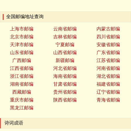
全国邮编地址查询
上海市邮编
云南省邮编
内蒙古邮编
北京市邮编
吉林省邮编
四川省邮编
天津市邮编
宁夏邮编
安徽省邮编
山东省邮编
山西省邮编
广东省邮编
广西邮编
新疆邮编
江苏省邮编
江西省邮编
河北省邮编
河南省邮编
浙江省邮编
海南省邮编
湖北省邮编
湖南省邮编
甘肃省邮编
福建省邮编
西藏邮编
贵州省邮编
辽宁省邮编
重庆市邮编
陕西省邮编
青海省邮编
黑龙江邮编
诗词成语