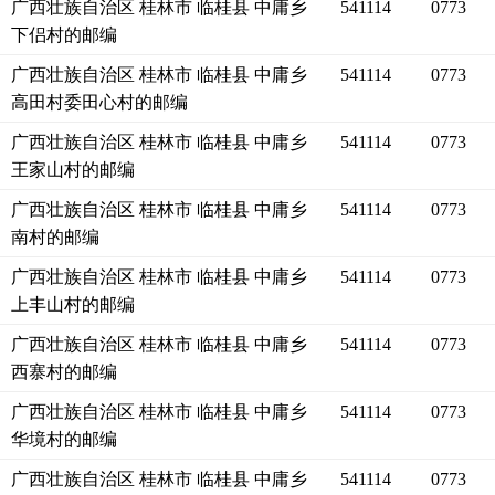
广西壮族自治区 桂林市 临桂县 中庸乡
541114
0773
下侣村的邮编
广西壮族自治区 桂林市 临桂县 中庸乡
541114
0773
高田村委田心村的邮编
广西壮族自治区 桂林市 临桂县 中庸乡
541114
0773
王家山村的邮编
广西壮族自治区 桂林市 临桂县 中庸乡
541114
0773
南村的邮编
广西壮族自治区 桂林市 临桂县 中庸乡
541114
0773
上丰山村的邮编
广西壮族自治区 桂林市 临桂县 中庸乡
541114
0773
西寨村的邮编
广西壮族自治区 桂林市 临桂县 中庸乡
541114
0773
华境村的邮编
广西壮族自治区 桂林市 临桂县 中庸乡
541114
0773