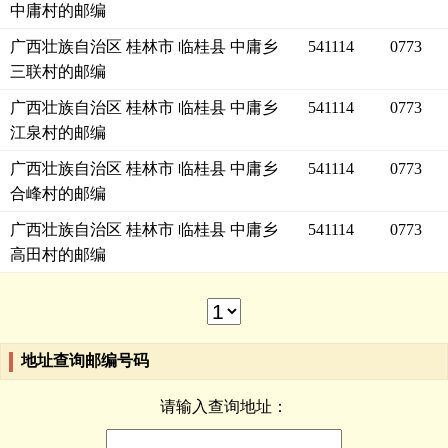
中庸村的邮编
广西壮族自治区 桂林市 临桂县 中庸乡
541114
0773
三联村的邮编
广西壮族自治区 桂林市 临桂县 中庸乡
541114
0773
江泉村的邮编
广西壮族自治区 桂林市 临桂县 中庸乡
541114
0773
合峰村的邮编
广西壮族自治区 桂林市 临桂县 中庸乡
541114
0773
高田村的邮编
地址查询邮编号码
请输入查询地址：