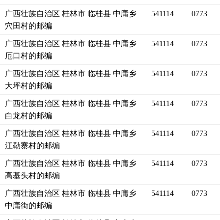
广西壮族自治区 桂林市 临桂县 中庸乡
541114
0773
穴田村的邮编
广西壮族自治区 桂林市 临桂县 中庸乡
541114
0773
厄口村的邮编
广西壮族自治区 桂林市 临桂县 中庸乡
541114
0773
大坪村的邮编
广西壮族自治区 桂林市 临桂县 中庸乡
541114
0773
白龙村的邮编
广西壮族自治区 桂林市 临桂县 中庸乡
541114
0773
江勒寨村的邮编
广西壮族自治区 桂林市 临桂县 中庸乡
541114
0773
高基头村的邮编
广西壮族自治区 桂林市 临桂县 中庸乡
541114
0773
中庸街的邮编