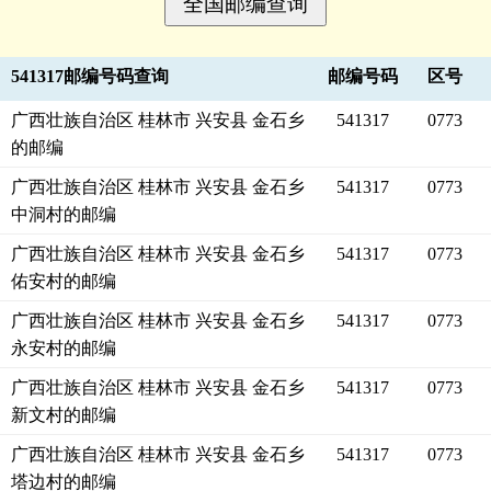
541317邮编号码查询
邮编号码
区号
广西壮族自治区 桂林市 兴安县 金石乡
541317
0773
的邮编
广西壮族自治区 桂林市 兴安县 金石乡
541317
0773
中洞村的邮编
广西壮族自治区 桂林市 兴安县 金石乡
541317
0773
佑安村的邮编
广西壮族自治区 桂林市 兴安县 金石乡
541317
0773
永安村的邮编
广西壮族自治区 桂林市 兴安县 金石乡
541317
0773
新文村的邮编
广西壮族自治区 桂林市 兴安县 金石乡
541317
0773
塔边村的邮编