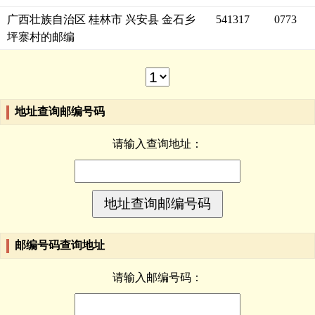
广西壮族自治区 桂林市 兴安县 金石乡
541317
0773
坪寨村的邮编
地址查询邮编号码
请输入查询地址：
邮编号码查询地址
请输入邮编号码：