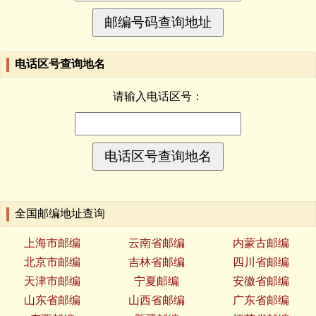
电话区号查询地名
请输入电话区号：
全国邮编地址查询
上海市邮编
云南省邮编
内蒙古邮编
北京市邮编
吉林省邮编
四川省邮编
天津市邮编
宁夏邮编
安徽省邮编
山东省邮编
山西省邮编
广东省邮编