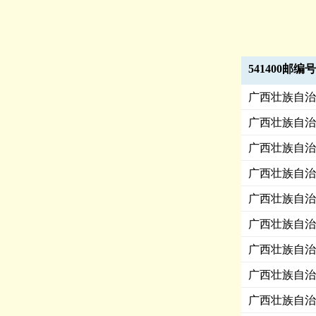
541400邮编
广西壮族自治
广西壮族自治
广西壮族自治
广西壮族自治
广西壮族自治
广西壮族自治
广西壮族自治
广西壮族自治
广西壮族自治