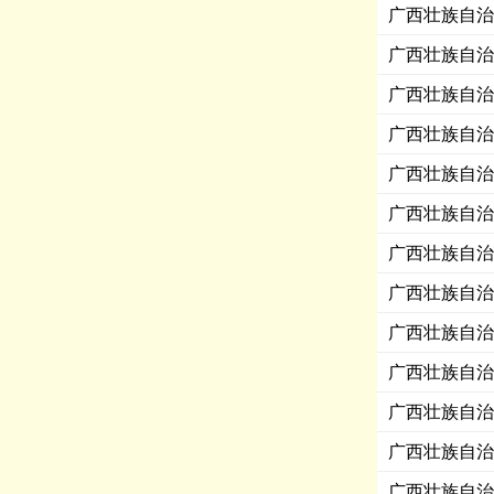
广西壮族自治
广西壮族自治
广西壮族自治
广西壮族自治
广西壮族自治
广西壮族自治
广西壮族自治
广西壮族自治
广西壮族自治
广西壮族自治
广西壮族自治
广西壮族自治
广西壮族自治