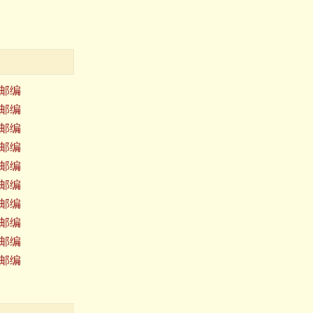
邮编
邮编
邮编
邮编
邮编
邮编
邮编
邮编
邮编
邮编