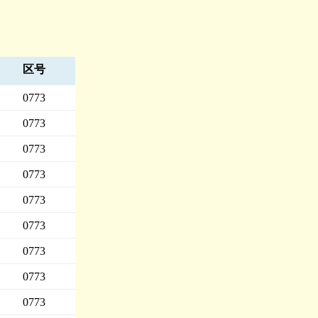
区号
0773
0773
0773
0773
0773
0773
0773
0773
0773