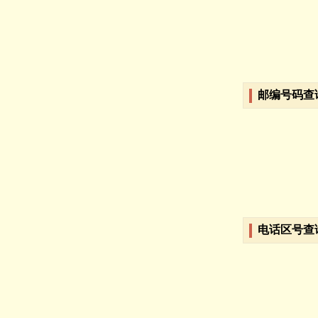
邮编号码查
电话区号查