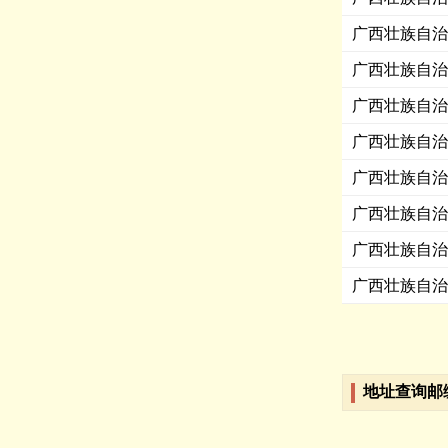
广西壮族自治
广西壮族自治
广西壮族自治
广西壮族自治
广西壮族自治
广西壮族自治
广西壮族自治
广西壮族自治
地址查询邮