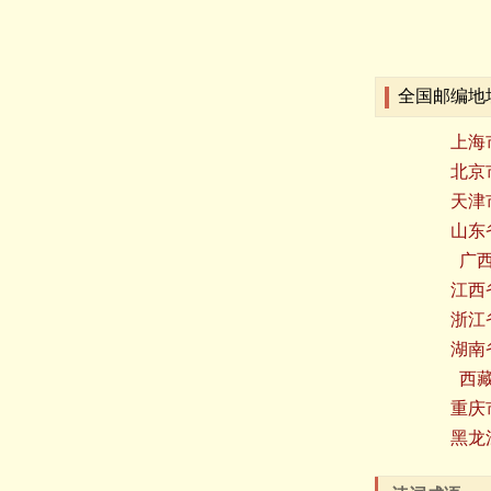
全国邮编地
上海
北京
天津
山东
广
江西
浙江
湖南
西
重庆
黑龙