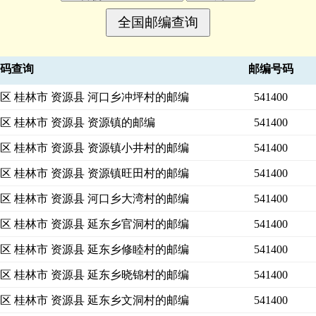
号码查询
邮编号码
区 桂林市 资源县 河口乡冲坪村的邮编
541400
区 桂林市 资源县 资源镇的邮编
541400
区 桂林市 资源县 资源镇小井村的邮编
541400
区 桂林市 资源县 资源镇旺田村的邮编
541400
区 桂林市 资源县 河口乡大湾村的邮编
541400
区 桂林市 资源县 延东乡官洞村的邮编
541400
区 桂林市 资源县 延东乡修睦村的邮编
541400
区 桂林市 资源县 延东乡晓锦村的邮编
541400
区 桂林市 资源县 延东乡文洞村的邮编
541400