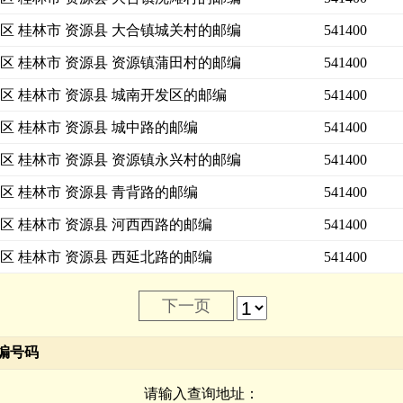
区 桂林市 资源县 大合镇城关村的邮编
541400
区 桂林市 资源县 资源镇蒲田村的邮编
541400
区 桂林市 资源县 城南开发区的邮编
541400
区 桂林市 资源县 城中路的邮编
541400
区 桂林市 资源县 资源镇永兴村的邮编
541400
区 桂林市 资源县 青背路的邮编
541400
区 桂林市 资源县 河西西路的邮编
541400
区 桂林市 资源县 西延北路的邮编
541400
下一页
编号码
请输入查询地址：