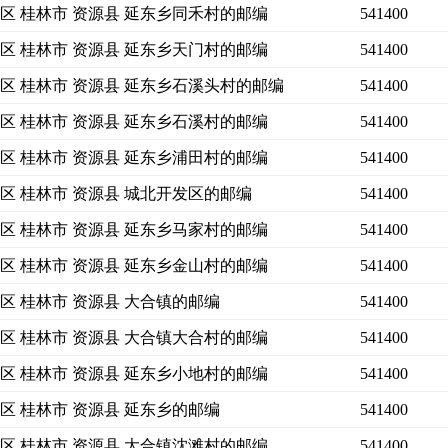
区 桂林市 资源县 延东乡同禾村的邮编
541400
区 桂林市 资源县 延东乡天门村的邮编
541400
区 桂林市 资源县 延东乡石溪头村的邮编
541400
区 桂林市 资源县 延东乡石溪村的邮编
541400
区 桂林市 资源县 延东乡浦田村的邮编
541400
区 桂林市 资源县 城北开发区的邮编
541400
区 桂林市 资源县 延东乡马家村的邮编
541400
区 桂林市 资源县 延东乡金山村的邮编
541400
区 桂林市 资源县 大合镇的邮编
541400
区 桂林市 资源县 大合镇大合村的邮编
541400
区 桂林市 资源县 延东乡小地村的邮编
541400
区 桂林市 资源县 延东乡的邮编
541400
区 桂林市 资源县 大合镇沈滩村的邮编
541400