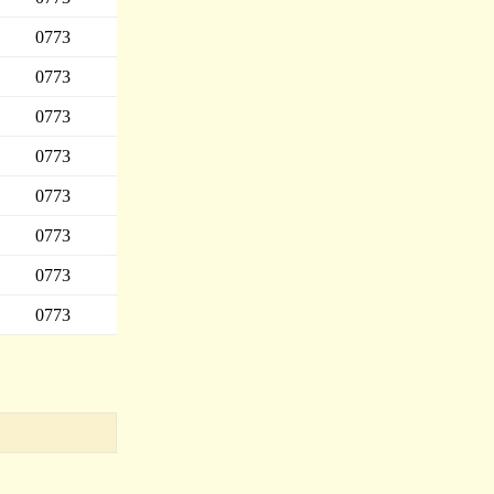
0773
0773
0773
0773
0773
0773
0773
0773