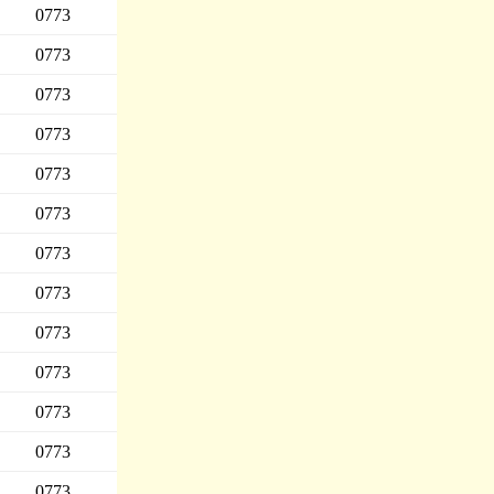
0773
0773
0773
0773
0773
0773
0773
0773
0773
0773
0773
0773
0773