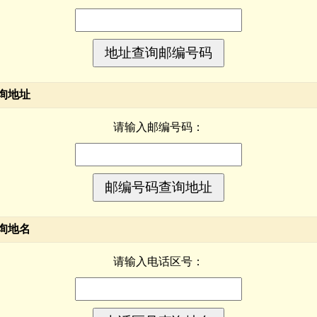
询地址
请输入邮编号码：
询地名
请输入电话区号：