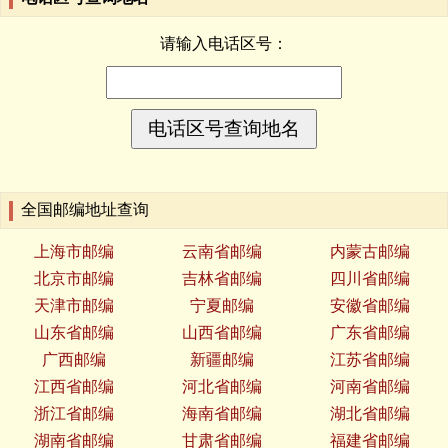
请输入电话区号：
全国邮编地址查询
上海市邮编
云南省邮编
内蒙古邮编
北京市邮编
吉林省邮编
四川省邮编
天津市邮编
宁夏邮编
安徽省邮编
山东省邮编
山西省邮编
广东省邮编
广西邮编
新疆邮编
江苏省邮编
江西省邮编
河北省邮编
河南省邮编
浙江省邮编
海南省邮编
湖北省邮编
湖南省邮编
甘肃省邮编
福建省邮编