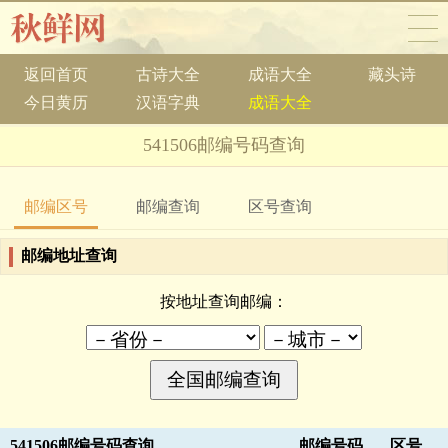
返回首页
古诗大全
成语大全
藏头诗
今日黄历
汉语字典
成语大全
541506邮编号码查询
邮编区号
邮编查询
区号查询
邮编地址查询
按地址查询邮编：
541506邮编号码查询
邮编号码
区号