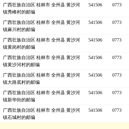
广西壮族自治区 桂林市 全州县 黄沙河
541506
0773
镇秀峰村的邮编
广西壮族自治区 桂林市 全州县 黄沙河
541506
0773
镇麻川村的邮编
广西壮族自治区 桂林市 全州县 黄沙河
541506
0773
镇黄岗村的邮编
广西壮族自治区 桂林市 全州县 黄沙河
541506
0773
镇黄沙河村的邮编
广西壮族自治区 桂林市 全州县 黄沙河
541506
0773
镇大路底村的邮编
广西壮族自治区 桂林市 全州县 黄沙河
541506
0773
镇新华街的邮编
广西壮族自治区 桂林市 全州县 黄沙河
541506
0773
镇石城村的邮编