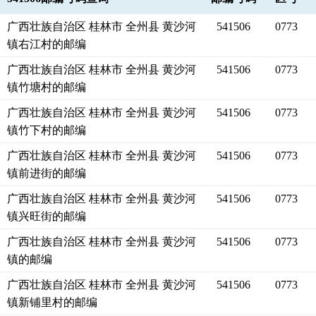
广西壮族自治区 桂林市 全州县 黄沙河
541506
0773
镇右江村的邮编
广西壮族自治区 桂林市 全州县 黄沙河
541506
0773
镇竹塘村的邮编
广西壮族自治区 桂林市 全州县 黄沙河
541506
0773
镇竹下村的邮编
广西壮族自治区 桂林市 全州县 黄沙河
541506
0773
镇前进街的邮编
广西壮族自治区 桂林市 全州县 黄沙河
541506
0773
镇兴旺街的邮编
广西壮族自治区 桂林市 全州县 黄沙河
541506
0773
镇的邮编
广西壮族自治区 桂林市 全州县 黄沙河
541506
0773
镇新铺里村的邮编