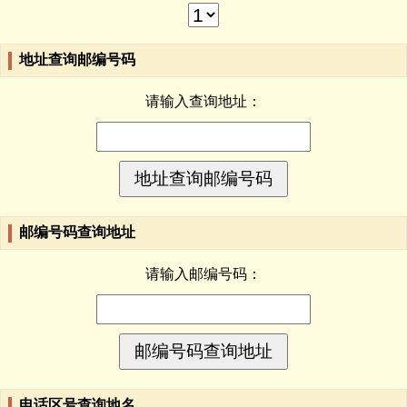
地址查询邮编号码
请输入查询地址：
邮编号码查询地址
请输入邮编号码：
电话区号查询地名