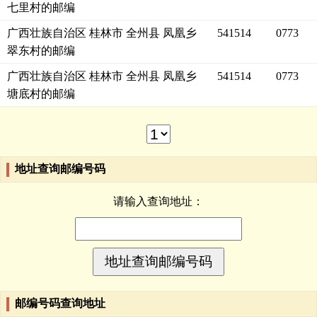
七里村的邮编
广西壮族自治区 桂林市 全州县 凤凰乡
541514
0773
翠东村的邮编
广西壮族自治区 桂林市 全州县 凤凰乡
541514
0773
塘底村的邮编
地址查询邮编号码
请输入查询地址：
邮编号码查询地址