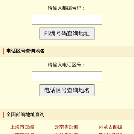
请输入邮编号码：
电话区号查询地名
请输入电话区号：
全国邮编地址查询
上海市邮编
云南省邮编
内蒙古邮编