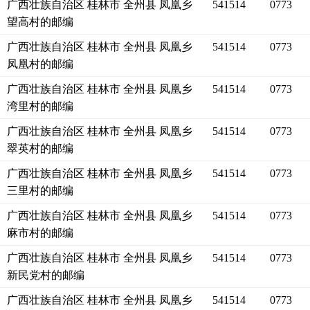
广西壮族自治区 桂林市 全州县 凤凰乡
541514
0773
望高村的邮编
广西壮族自治区 桂林市 全州县 凤凰乡
541514
0773
凤凰村的邮编
广西壮族自治区 桂林市 全州县 凤凰乡
541514
0773
湾里村的邮编
广西壮族自治区 桂林市 全州县 凤凰乡
541514
0773
翠英村的邮编
广西壮族自治区 桂林市 全州县 凤凰乡
541514
0773
三里村的邮编
广西壮族自治区 桂林市 全州县 凤凰乡
541514
0773
麻市村的邮编
广西壮族自治区 桂林市 全州县 凤凰乡
541514
0773
新民党村的邮编
广西壮族自治区 桂林市 全州县 凤凰乡
541514
0773