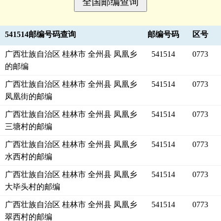
541514邮编号码查询
邮编号码
区号
广西壮族自治区 桂林市 全州县 凤凰乡
541514
0773
的邮编
广西壮族自治区 桂林市 全州县 凤凰乡
541514
0773
凤凰街的邮编
广西壮族自治区 桂林市 全州县 凤凰乡
541514
0773
三塘村的邮编
广西壮族自治区 桂林市 全州县 凤凰乡
541514
0773
水西村的邮编
广西壮族自治区 桂林市 全州县 凤凰乡
541514
0773
大毕头村的邮编
广西壮族自治区 桂林市 全州县 凤凰乡
541514
0773
翠西村的邮编