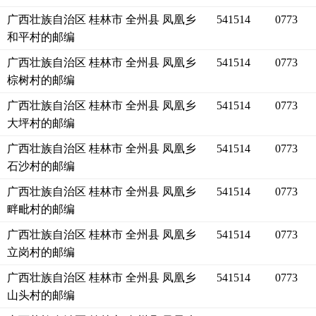
广西壮族自治区 桂林市 全州县 凤凰乡
541514
0773
和平村的邮编
广西壮族自治区 桂林市 全州县 凤凰乡
541514
0773
棕树村的邮编
广西壮族自治区 桂林市 全州县 凤凰乡
541514
0773
大坪村的邮编
广西壮族自治区 桂林市 全州县 凤凰乡
541514
0773
石沙村的邮编
广西壮族自治区 桂林市 全州县 凤凰乡
541514
0773
畔毗村的邮编
广西壮族自治区 桂林市 全州县 凤凰乡
541514
0773
立岗村的邮编
广西壮族自治区 桂林市 全州县 凤凰乡
541514
0773
山头村的邮编