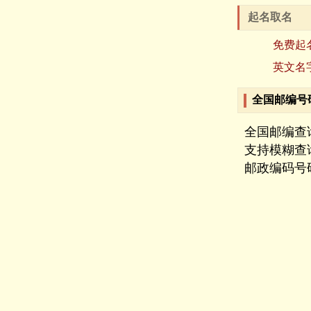
起名取名
免费起
英文名
全国邮编号
全国邮编查
支持模糊查
邮政编码号