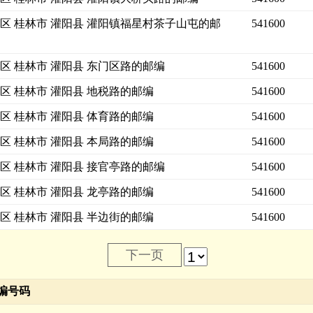
区 桂林市 灌阳县 灌阳镇福星村茶子山屯的邮
541600
区 桂林市 灌阳县 东门区路的邮编
541600
区 桂林市 灌阳县 地税路的邮编
541600
区 桂林市 灌阳县 体育路的邮编
541600
区 桂林市 灌阳县 本局路的邮编
541600
区 桂林市 灌阳县 接官亭路的邮编
541600
区 桂林市 灌阳县 龙亭路的邮编
541600
区 桂林市 灌阳县 半边街的邮编
541600
下一页
编号码