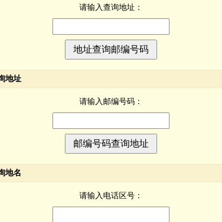
请输入查询地址：
询地址
请输入邮编号码：
询地名
请输入电话区号：