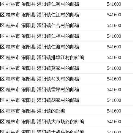
区 桂林市 灌阳县 灌阳镇仁狮村的邮编
541600
区 桂林市 灌阳县 灌阳镇仁江村的邮编
541600
区 桂林市 灌阳县 灌阳镇仁合村的邮编
541600
区 桂林市 灌阳县 灌阳镇仁柜村的邮编
541600
区 桂林市 灌阳县 灌阳镇仁渡村的邮编
541600
区 桂林市 灌阳县 灌阳镇排埠江村的邮编
541600
区 桂林市 灌阳县 灌阳镇莫家村的邮编
541600
区 桂林市 灌阳县 灌阳镇马头村的邮编
541600
区 桂林市 灌阳县 灌阳镇雷坪村的邮编
541600
区 桂林市 灌阳县 灌阳镇胡家村的邮编
541600
区 桂林市 灌阳县 灌阳镇的邮编
541600
区 桂林市 灌阳县 灌阳镇大市场路的邮编
541600
区 桂林市 灌阳县 灌阳镇大桥头路的邮编
541600