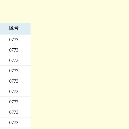
区号
0773
0773
0773
0773
0773
0773
0773
0773
0773