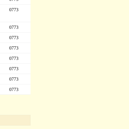
0773
0773
0773
0773
0773
0773
0773
0773