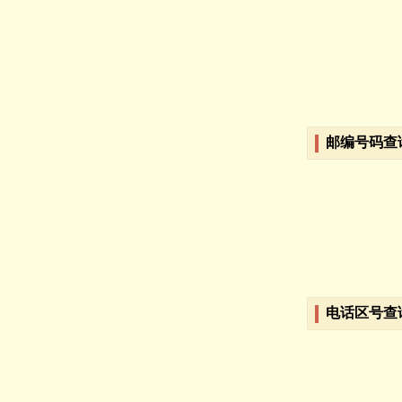
邮编号码查
电话区号查