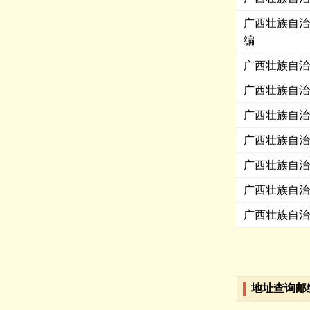
广西壮族自治
编
广西壮族自治
广西壮族自治
广西壮族自治
广西壮族自治
广西壮族自治
广西壮族自治
广西壮族自治
地址查询邮