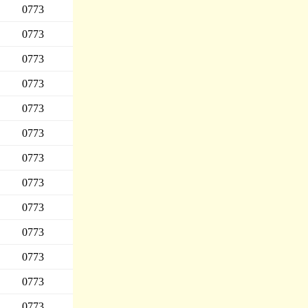
0773
0773
0773
0773
0773
0773
0773
0773
0773
0773
0773
0773
0773