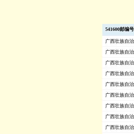
541600邮编
广西壮族自治
广西壮族自治
广西壮族自治
广西壮族自治
广西壮族自治
广西壮族自治
广西壮族自治
广西壮族自治
广西壮族自治