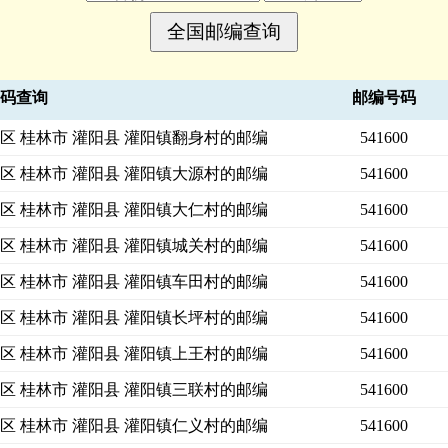
号码查询
邮编号码
区 桂林市 灌阳县 灌阳镇翻身村的邮编
541600
区 桂林市 灌阳县 灌阳镇大源村的邮编
541600
区 桂林市 灌阳县 灌阳镇大仁村的邮编
541600
区 桂林市 灌阳县 灌阳镇城关村的邮编
541600
区 桂林市 灌阳县 灌阳镇车田村的邮编
541600
区 桂林市 灌阳县 灌阳镇长坪村的邮编
541600
区 桂林市 灌阳县 灌阳镇上王村的邮编
541600
区 桂林市 灌阳县 灌阳镇三联村的邮编
541600
区 桂林市 灌阳县 灌阳镇仁义村的邮编
541600