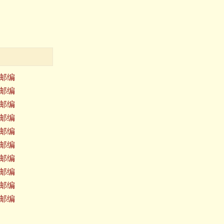
邮编
邮编
邮编
邮编
邮编
邮编
邮编
邮编
邮编
邮编