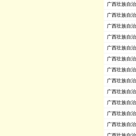
广西壮族自治
广西壮族自治
广西壮族自治
广西壮族自治
广西壮族自治
广西壮族自治
广西壮族自治
广西壮族自治
广西壮族自治
广西壮族自治
广西壮族自治
广西壮族自治
广西壮族自治