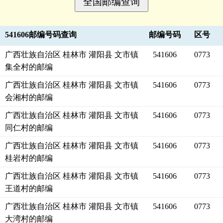
541606邮编号码查询
邮编号码
区号
广西壮族自治区 桂林市 灌阳县 文市镇
541606
0773
集全村的邮编
广西壮族自治区 桂林市 灌阳县 文市镇
541606
0773
会湘村的邮编
广西壮族自治区 桂林市 灌阳县 文市镇
541606
0773
同仁村的邮编
广西壮族自治区 桂林市 灌阳县 文市镇
541606
0773
桂岩村的邮编
广西壮族自治区 桂林市 灌阳县 文市镇
541606
0773
王道村的邮编
广西壮族自治区 桂林市 灌阳县 文市镇
541606
0773
大湾村的邮编