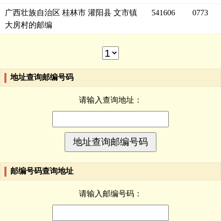
广西壮族自治区 桂林市 灌阳县 文市镇
541606
0773
大房村的邮编
地址查询邮编号码
请输入查询地址：
邮编号码查询地址
请输入邮编号码：