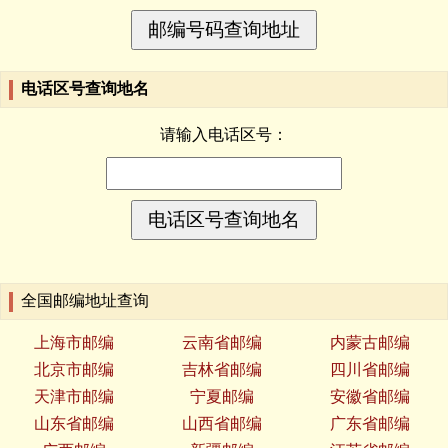
电话区号查询地名
请输入电话区号：
全国邮编地址查询
上海市邮编
云南省邮编
内蒙古邮编
北京市邮编
吉林省邮编
四川省邮编
天津市邮编
宁夏邮编
安徽省邮编
山东省邮编
山西省邮编
广东省邮编