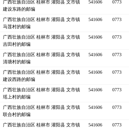
广西壮族自治区 桂林市 灌阳县 文市镇
541606
0773
建设东路的邮编
广西壮族自治区 桂林市 灌阳县 文市镇
541606
0773
马莲村的邮编
广西壮族自治区 桂林市 灌阳县 文市镇
541606
0773
吉田村的邮编
广西壮族自治区 桂林市 灌阳县 文市镇
541606
0773
清塘村的邮编
广西壮族自治区 桂林市 灌阳县 文市镇
541606
0773
建设西路的邮编
广西壮族自治区 桂林市 灌阳县 文市镇
541606
0773
瑶上村的邮编
广西壮族自治区 桂林市 灌阳县 文市镇
541606
0773
联合村的邮编
广西壮族自治区 桂林市 灌阳县 文市镇
541606
0773