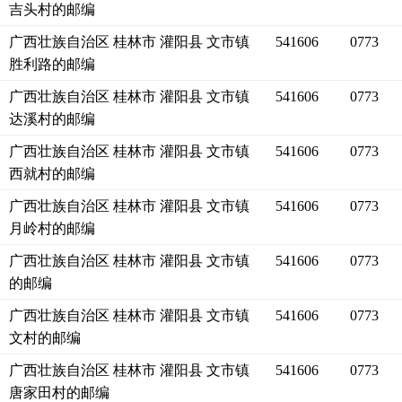
吉头村的邮编
广西壮族自治区 桂林市 灌阳县 文市镇
541606
0773
胜利路的邮编
广西壮族自治区 桂林市 灌阳县 文市镇
541606
0773
达溪村的邮编
广西壮族自治区 桂林市 灌阳县 文市镇
541606
0773
西就村的邮编
广西壮族自治区 桂林市 灌阳县 文市镇
541606
0773
月岭村的邮编
广西壮族自治区 桂林市 灌阳县 文市镇
541606
0773
的邮编
广西壮族自治区 桂林市 灌阳县 文市镇
541606
0773
文村的邮编
广西壮族自治区 桂林市 灌阳县 文市镇
541606
0773
唐家田村的邮编