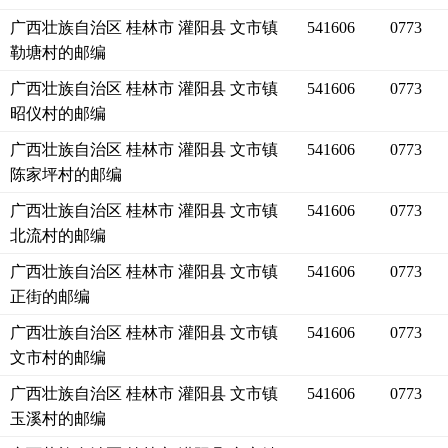
广西壮族自治区 桂林市 灌阳县 文市镇
541606
0773
勒塘村的邮编
广西壮族自治区 桂林市 灌阳县 文市镇
541606
0773
昭仪村的邮编
广西壮族自治区 桂林市 灌阳县 文市镇
541606
0773
陈家坪村的邮编
广西壮族自治区 桂林市 灌阳县 文市镇
541606
0773
北流村的邮编
广西壮族自治区 桂林市 灌阳县 文市镇
541606
0773
正街的邮编
广西壮族自治区 桂林市 灌阳县 文市镇
541606
0773
文市村的邮编
广西壮族自治区 桂林市 灌阳县 文市镇
541606
0773
玉溪村的邮编