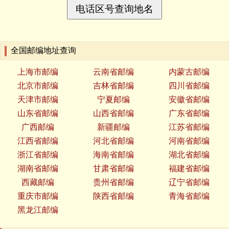
全国邮编地址查询
上海市邮编
云南省邮编
内蒙古邮编
北京市邮编
吉林省邮编
四川省邮编
天津市邮编
宁夏邮编
安徽省邮编
山东省邮编
山西省邮编
广东省邮编
广西邮编
新疆邮编
江苏省邮编
江西省邮编
河北省邮编
河南省邮编
浙江省邮编
海南省邮编
湖北省邮编
湖南省邮编
甘肃省邮编
福建省邮编
西藏邮编
贵州省邮编
辽宁省邮编
重庆市邮编
陕西省邮编
青海省邮编
黑龙江邮编