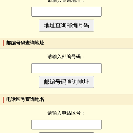
请输入查询地址：
邮编号码查询地址
请输入邮编号码：
电话区号查询地名
请输入电话区号：