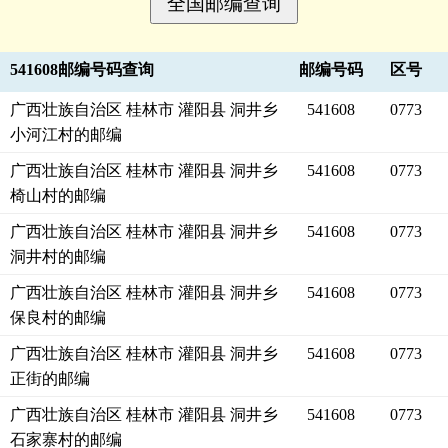
541608邮编号码查询
邮编号码
区号
广西壮族自治区 桂林市 灌阳县 洞井乡
541608
0773
小河江村的邮编
广西壮族自治区 桂林市 灌阳县 洞井乡
541608
0773
椅山村的邮编
广西壮族自治区 桂林市 灌阳县 洞井乡
541608
0773
洞井村的邮编
广西壮族自治区 桂林市 灌阳县 洞井乡
541608
0773
保良村的邮编
广西壮族自治区 桂林市 灌阳县 洞井乡
541608
0773
正街的邮编
广西壮族自治区 桂林市 灌阳县 洞井乡
541608
0773
石家寨村的邮编