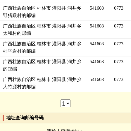
广西壮族自治区 桂林市 灌阳县 洞井乡
541608
0773
野猪殿村的邮编
广西壮族自治区 桂林市 灌阳县 洞井乡
541608
0773
太和村的邮编
广西壮族自治区 桂林市 灌阳县 洞井乡
541608
0773
桂平岩村的邮编
广西壮族自治区 桂林市 灌阳县 洞井乡
541608
0773
的邮编
广西壮族自治区 桂林市 灌阳县 洞井乡
541608
0773
大竹源村的邮编
地址查询邮编号码