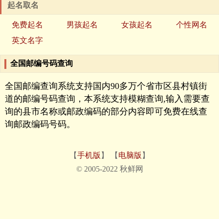
起名取名
免费起名
男孩起名
女孩起名
个性网名
英文名字
全国邮编号码查询
全国邮编查询系统支持国内90多万个省市区县村镇街
道的邮编号码查询，本系统支持模糊查询,输入需要查
询的县市名称或邮政编码的部分内容即可免费在线查
询邮政编码号码。
【
手机版
】 【
电脑版
】
© 2005-2022 秋鲜网