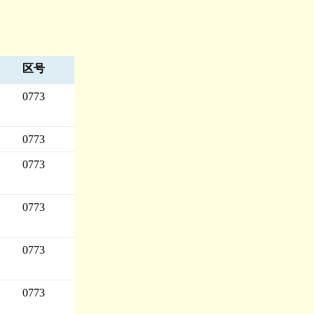
区号
0773
0773
0773
0773
0773
0773