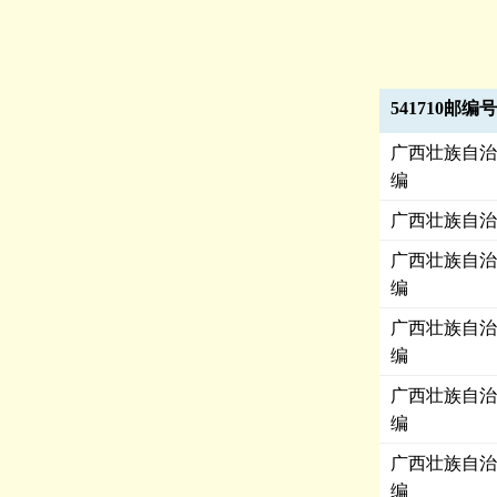
541710邮编
广西壮族自治
编
广西壮族自治
广西壮族自治
编
广西壮族自治
编
广西壮族自治
编
广西壮族自治
编