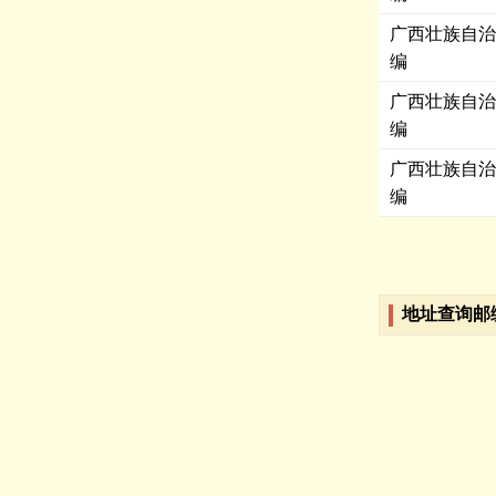
广西壮族自治
编
广西壮族自治
编
广西壮族自治
编
地址查询邮