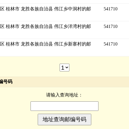
区 桂林市 龙胜各族自治县 伟江乡中洞村的邮
541710
区 桂林市 龙胜各族自治县 伟江乡洋湾村的邮
541710
区 桂林市 龙胜各族自治县 伟江乡新寨村的邮
541710
编号码
请输入查询地址：