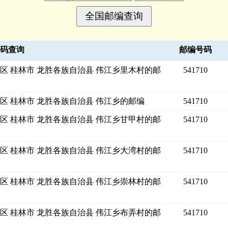
号码查询
邮编号码
区 桂林市 龙胜各族自治县 伟江乡里木村的邮
541710
区 桂林市 龙胜各族自治县 伟江乡的邮编
541710
区 桂林市 龙胜各族自治县 伟江乡甘甲村的邮
541710
区 桂林市 龙胜各族自治县 伟江乡大湾村的邮
541710
区 桂林市 龙胜各族自治县 伟江乡崇林村的邮
541710
区 桂林市 龙胜各族自治县 伟江乡布弄村的邮
541710