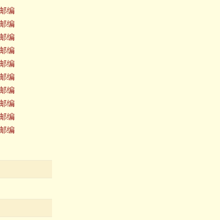
邮编
邮编
邮编
邮编
邮编
邮编
邮编
邮编
邮编
邮编