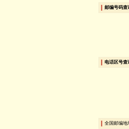
邮编号码查
电话区号查
全国邮编地