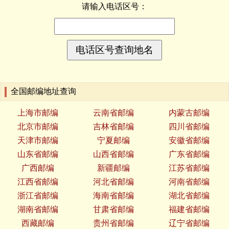
请输入电话区号：
全国邮编地址查询
上海市邮编
云南省邮编
内蒙古邮编
北京市邮编
吉林省邮编
四川省邮编
天津市邮编
宁夏邮编
安徽省邮编
山东省邮编
山西省邮编
广东省邮编
广西邮编
新疆邮编
江苏省邮编
江西省邮编
河北省邮编
河南省邮编
浙江省邮编
海南省邮编
湖北省邮编
湖南省邮编
甘肃省邮编
福建省邮编
西藏邮编
贵州省邮编
辽宁省邮编