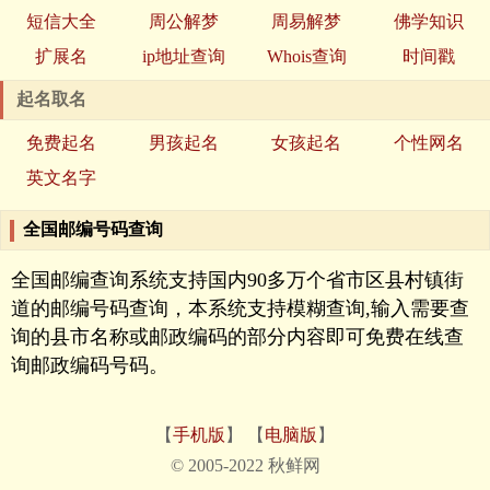
短信大全
周公解梦
周易解梦
佛学知识
扩展名
ip地址查询
Whois查询
时间戳
起名取名
免费起名
男孩起名
女孩起名
个性网名
英文名字
全国邮编号码查询
全国邮编查询系统支持国内90多万个省市区县村镇街
道的邮编号码查询，本系统支持模糊查询,输入需要查
询的县市名称或邮政编码的部分内容即可免费在线查
询邮政编码号码。
【
手机版
】 【
电脑版
】
© 2005-2022 秋鲜网