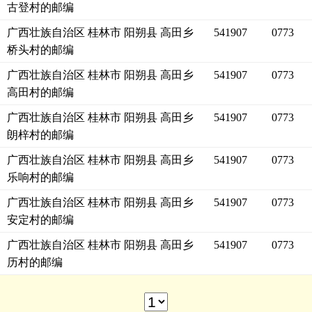
古登村的邮编
广西壮族自治区 桂林市 阳朔县 高田乡
541907
0773
桥头村的邮编
广西壮族自治区 桂林市 阳朔县 高田乡
541907
0773
高田村的邮编
广西壮族自治区 桂林市 阳朔县 高田乡
541907
0773
朗梓村的邮编
广西壮族自治区 桂林市 阳朔县 高田乡
541907
0773
乐响村的邮编
广西壮族自治区 桂林市 阳朔县 高田乡
541907
0773
安定村的邮编
广西壮族自治区 桂林市 阳朔县 高田乡
541907
0773
历村的邮编