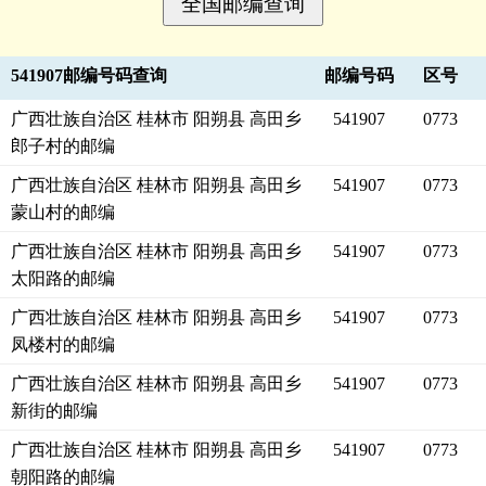
541907邮编号码查询
邮编号码
区号
广西壮族自治区 桂林市 阳朔县 高田乡
541907
0773
郎子村的邮编
广西壮族自治区 桂林市 阳朔县 高田乡
541907
0773
蒙山村的邮编
广西壮族自治区 桂林市 阳朔县 高田乡
541907
0773
太阳路的邮编
广西壮族自治区 桂林市 阳朔县 高田乡
541907
0773
凤楼村的邮编
广西壮族自治区 桂林市 阳朔县 高田乡
541907
0773
新街的邮编
广西壮族自治区 桂林市 阳朔县 高田乡
541907
0773
朝阳路的邮编