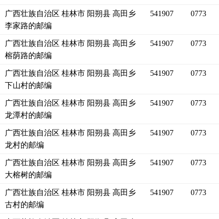
广西壮族自治区 桂林市 阳朔县 高田乡
541907
0773
李家路的邮编
广西壮族自治区 桂林市 阳朔县 高田乡
541907
0773
榕荫路的邮编
广西壮族自治区 桂林市 阳朔县 高田乡
541907
0773
下山村的邮编
广西壮族自治区 桂林市 阳朔县 高田乡
541907
0773
龙潭村的邮编
广西壮族自治区 桂林市 阳朔县 高田乡
541907
0773
龙村的邮编
广西壮族自治区 桂林市 阳朔县 高田乡
541907
0773
大榕树的邮编
广西壮族自治区 桂林市 阳朔县 高田乡
541907
0773
古村的邮编