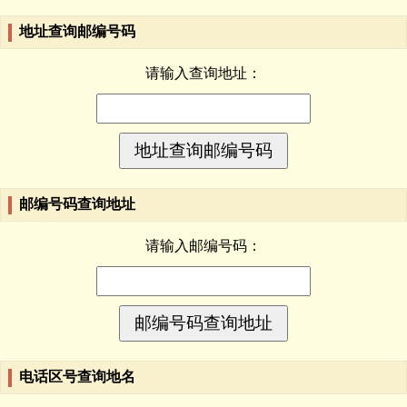
地址查询邮编号码
请输入查询地址：
邮编号码查询地址
请输入邮编号码：
电话区号查询地名