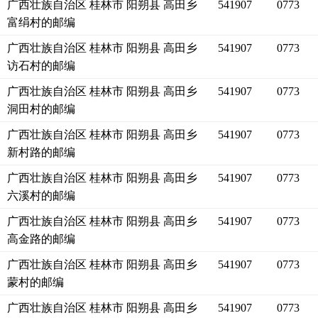
广西壮族自治区 桂林市 阳朔县 高田乡
541907
0773
富绢村的邮编
广西壮族自治区 桂林市 阳朔县 高田乡
541907
0773
访石村的邮编
广西壮族自治区 桂林市 阳朔县 高田乡
541907
0773
洞田村的邮编
广西壮族自治区 桂林市 阳朔县 高田乡
541907
0773
新村路的邮编
广西壮族自治区 桂林市 阳朔县 高田乡
541907
0773
六溪村的邮编
广西壮族自治区 桂林市 阳朔县 高田乡
541907
0773
高金路的邮编
广西壮族自治区 桂林市 阳朔县 高田乡
541907
0773
蒙村的邮编
广西壮族自治区 桂林市 阳朔县 高田乡
541907
0773