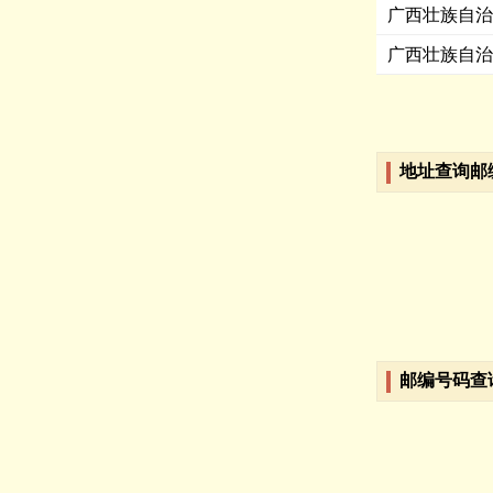
广西壮族自治
广西壮族自治
地址查询邮
邮编号码查