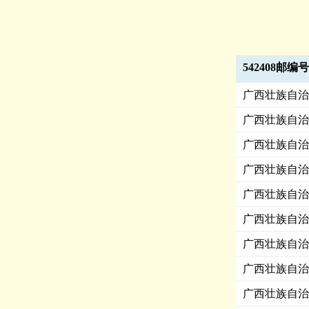
542408邮编
广西壮族自治
广西壮族自治
广西壮族自治
广西壮族自治
广西壮族自治
广西壮族自治
广西壮族自治
广西壮族自治
广西壮族自治