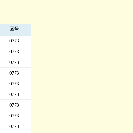
区号
0773
0773
0773
0773
0773
0773
0773
0773
0773