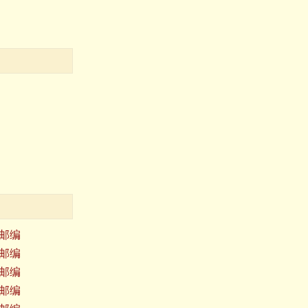
邮编
邮编
邮编
邮编