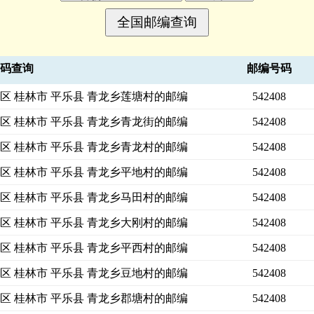
号码查询
邮编号码
区 桂林市 平乐县 青龙乡莲塘村的邮编
542408
区 桂林市 平乐县 青龙乡青龙街的邮编
542408
区 桂林市 平乐县 青龙乡青龙村的邮编
542408
区 桂林市 平乐县 青龙乡平地村的邮编
542408
区 桂林市 平乐县 青龙乡马田村的邮编
542408
区 桂林市 平乐县 青龙乡大刚村的邮编
542408
区 桂林市 平乐县 青龙乡平西村的邮编
542408
区 桂林市 平乐县 青龙乡豆地村的邮编
542408
区 桂林市 平乐县 青龙乡郡塘村的邮编
542408