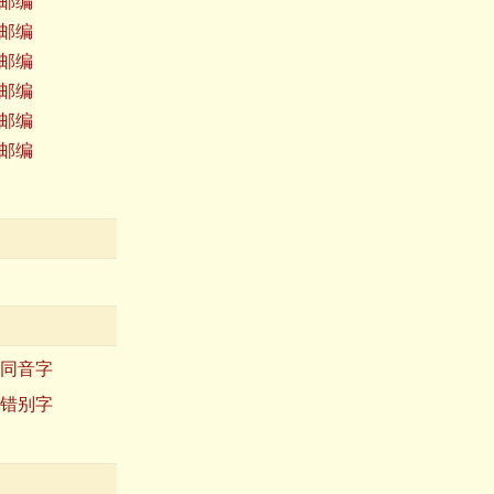
邮编
邮编
邮编
邮编
邮编
邮编
同音字
错别字