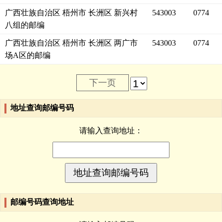
广西壮族自治区 梧州市 长洲区 新兴村
543003
0774
八组的邮编
广西壮族自治区 梧州市 长洲区 两广市
543003
0774
场A区的邮编
下一页
地址查询邮编号码
请输入查询地址：
邮编号码查询地址