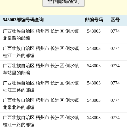
543003邮编号码查询
邮编号码
区号
广西壮族自治区 梧州市 长洲区 倒水镇
543003
0774
龙泉路的邮编
广西壮族自治区 梧州市 长洲区 倒水镇
543003
0774
桂江二路的邮编
广西壮族自治区 梧州市 长洲区 倒水镇
543003
0774
车站里的邮编
广西壮族自治区 梧州市 长洲区 倒水镇
543003
0774
桂江三路的邮编
广西壮族自治区 梧州市 长洲区 倒水镇
543003
0774
龙泉北路的邮编
广西壮族自治区 梧州市 长洲区 倒水镇
543003
0774
桂江一路的邮编