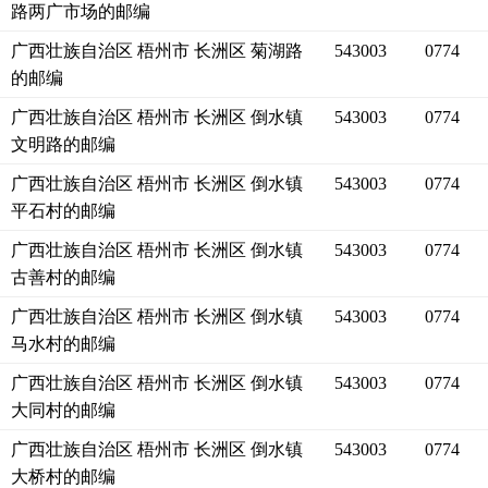
路两广市场的邮编
广西壮族自治区 梧州市 长洲区 菊湖路
543003
0774
的邮编
广西壮族自治区 梧州市 长洲区 倒水镇
543003
0774
文明路的邮编
广西壮族自治区 梧州市 长洲区 倒水镇
543003
0774
平石村的邮编
广西壮族自治区 梧州市 长洲区 倒水镇
543003
0774
古善村的邮编
广西壮族自治区 梧州市 长洲区 倒水镇
543003
0774
马水村的邮编
广西壮族自治区 梧州市 长洲区 倒水镇
543003
0774
大同村的邮编
广西壮族自治区 梧州市 长洲区 倒水镇
543003
0774
大桥村的邮编