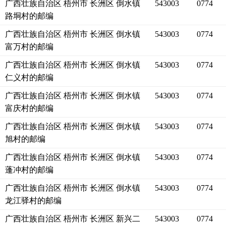
广西壮族自治区 梧州市 长洲区 倒水镇
543003
0774
路垌村的邮编
广西壮族自治区 梧州市 长洲区 倒水镇
543003
0774
富万村的邮编
广西壮族自治区 梧州市 长洲区 倒水镇
543003
0774
仁义村的邮编
广西壮族自治区 梧州市 长洲区 倒水镇
543003
0774
富庆村的邮编
广西壮族自治区 梧州市 长洲区 倒水镇
543003
0774
旭村的邮编
广西壮族自治区 梧州市 长洲区 倒水镇
543003
0774
蓬冲村的邮编
广西壮族自治区 梧州市 长洲区 倒水镇
543003
0774
龙江驿村的邮编
广西壮族自治区 梧州市 长洲区 新兴二
543003
0774