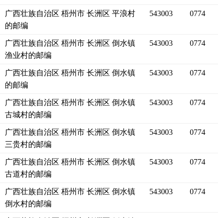
广西壮族自治区 梧州市 长洲区 平浪村
543003
0774
的邮编
广西壮族自治区 梧州市 长洲区 倒水镇
543003
0774
渔业村的邮编
广西壮族自治区 梧州市 长洲区 倒水镇
543003
0774
的邮编
广西壮族自治区 梧州市 长洲区 倒水镇
543003
0774
古城村的邮编
广西壮族自治区 梧州市 长洲区 倒水镇
543003
0774
三贵村的邮编
广西壮族自治区 梧州市 长洲区 倒水镇
543003
0774
古道村的邮编
广西壮族自治区 梧州市 长洲区 倒水镇
543003
0774
倒水村的邮编