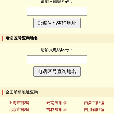
请输入邮编号码：
电话区号查询地名
请输入电话区号：
全国邮编地址查询
上海市邮编
云南省邮编
内蒙古邮编
北京市邮编
吉林省邮编
四川省邮编