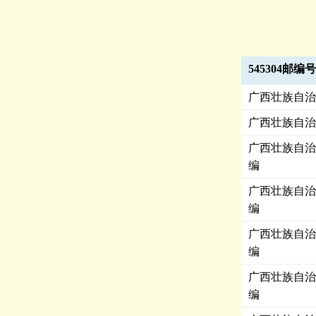
545304邮编
广西壮族自治
广西壮族自治
广西壮族自治
编
广西壮族自治
编
广西壮族自治
编
广西壮族自治
编