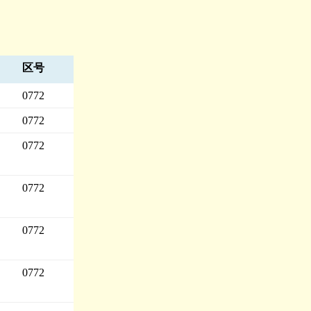
区号
0772
0772
0772
0772
0772
0772