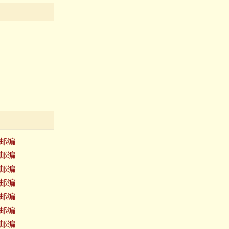
邮编
邮编
邮编
邮编
邮编
邮编
邮编