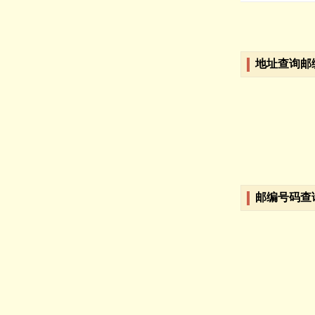
地址查询邮
邮编号码查