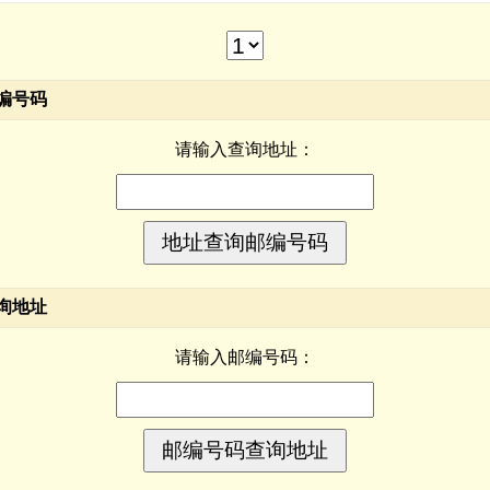
编号码
请输入查询地址：
询地址
请输入邮编号码：