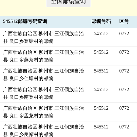
545512邮编号码查询
邮编号码
区号
广西壮族自治区 柳州市 三江侗族自治
545512
0772
县 良口乡寨塘村的邮编
广西壮族自治区 柳州市 三江侗族自治
545512
0772
县 良口乡燕茶村的邮编
广西壮族自治区 柳州市 三江侗族自治
545512
0772
县 良口乡仁塘村的邮编
广西壮族自治区 柳州市 三江侗族自治
545512
0772
县 良口乡南寨村的邮编
广西壮族自治区 柳州市 三江侗族自治
545512
0772
县 良口乡孟龙村的邮编
广西壮族自治区 柳州市 三江侗族自治
545512
0772
县 良口乡良帽村的邮编