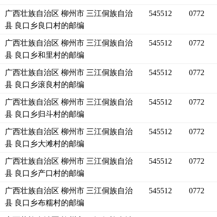
广西壮族自治区 柳州市 三江侗族自治
545512
0772
县 良口乡良口村的邮编
广西壮族自治区 柳州市 三江侗族自治
545512
0772
县 良口乡和里村的邮编
广西壮族自治区 柳州市 三江侗族自治
545512
0772
县 良口乡滚良村的邮编
广西壮族自治区 柳州市 三江侗族自治
545512
0772
县 良口乡归斗村的邮编
广西壮族自治区 柳州市 三江侗族自治
545512
0772
县 良口乡大滩村的邮编
广西壮族自治区 柳州市 三江侗族自治
545512
0772
县 良口乡产口村的邮编
广西壮族自治区 柳州市 三江侗族自治
545512
0772
县 良口乡布糯村的邮编