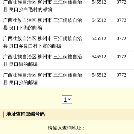
广西壮族自治区 柳州市 三江侗族自治
545512
0772
县 良口乡白毛村的邮编
广西壮族自治区 柳州市 三江侗族自治
545512
0772
县 良口下街的邮编
广西壮族自治区 柳州市 三江侗族自治
545512
0772
县 良口乡良口村下寨的邮编
广西壮族自治区 柳州市 三江侗族自治
545512
0772
县 良口街的邮编
广西壮族自治区 柳州市 三江侗族自治
545512
0772
县 良口乡的邮编
地址查询邮编号码
请输入查询地址：