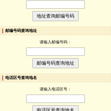
邮编号码查询地址
请输入邮编号码：
电话区号查询地名
请输入电话区号：