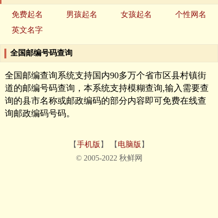
免费起名
男孩起名
女孩起名
个性网名
英文名字
全国邮编号码查询
全国邮编查询系统支持国内90多万个省市区县村镇街
道的邮编号码查询，本系统支持模糊查询,输入需要查
询的县市名称或邮政编码的部分内容即可免费在线查
询邮政编码号码。
【
手机版
】 【
电脑版
】
© 2005-2022 秋鲜网