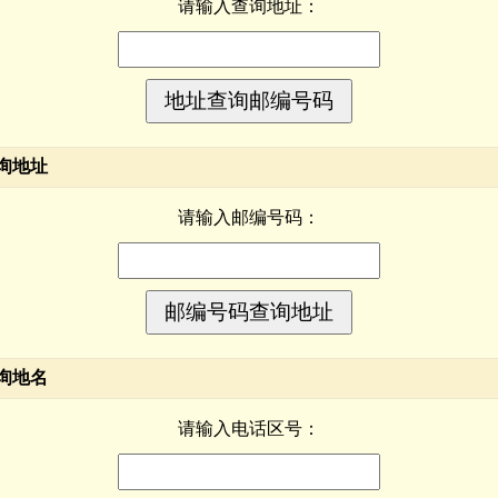
请输入查询地址：
询地址
请输入邮编号码：
询地名
请输入电话区号：