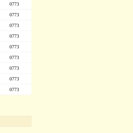
0773
0773
0773
0773
0773
0773
0773
0773
0773