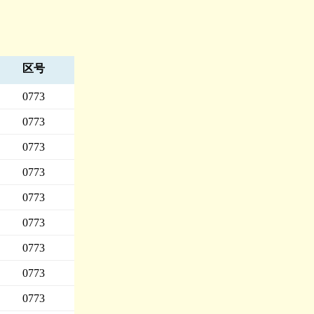
区号
0773
0773
0773
0773
0773
0773
0773
0773
0773