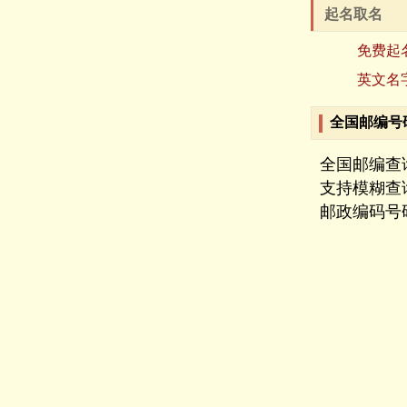
起名取名
免费起
英文名
全国邮编号
全国邮编查
支持模糊查
邮政编码号