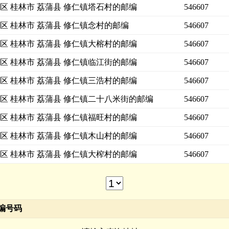
区 桂林市 荔蒲县 修仁镇塔石村的邮编
546607
区 桂林市 荔蒲县 修仁镇念村的邮编
546607
区 桂林市 荔蒲县 修仁镇大榕村的邮编
546607
区 桂林市 荔蒲县 修仁镇临江街的邮编
546607
区 桂林市 荔蒲县 修仁镇三浩村的邮编
546607
区 桂林市 荔蒲县 修仁镇二十八米街的邮编
546607
区 桂林市 荔蒲县 修仁镇福旺村的邮编
546607
区 桂林市 荔蒲县 修仁镇木山村的邮编
546607
区 桂林市 荔蒲县 修仁镇大榨村的邮编
546607
编号码