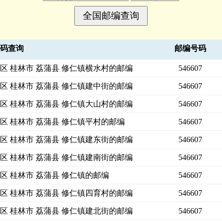
号码查询
邮编号码
区 桂林市 荔蒲县 修仁镇横水村的邮编
546607
区 桂林市 荔蒲县 修仁镇建中街的邮编
546607
区 桂林市 荔蒲县 修仁镇大山村的邮编
546607
区 桂林市 荔蒲县 修仁镇平村的邮编
546607
区 桂林市 荔蒲县 修仁镇建东街的邮编
546607
区 桂林市 荔蒲县 修仁镇建南街的邮编
546607
区 桂林市 荔蒲县 修仁镇的邮编
546607
区 桂林市 荔蒲县 修仁镇四育村的邮编
546607
区 桂林市 荔蒲县 修仁镇建北街的邮编
546607