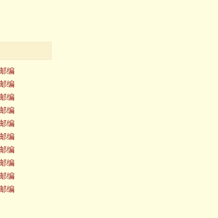
邮编
邮编
邮编
邮编
邮编
邮编
邮编
邮编
邮编
邮编