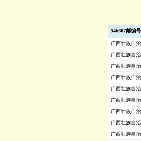
546607邮编
广西壮族自治
广西壮族自治
广西壮族自治
广西壮族自治
广西壮族自治
广西壮族自治
广西壮族自治
广西壮族自治
广西壮族自治