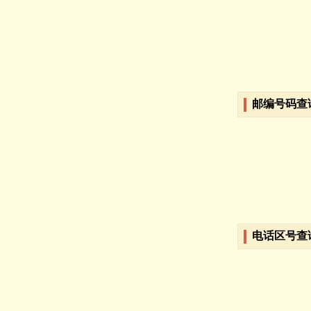
邮编号码查
电话区号查