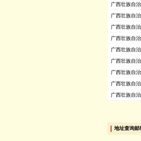
广西壮族自治
广西壮族自治
广西壮族自治
广西壮族自治
广西壮族自治
广西壮族自治
广西壮族自治
广西壮族自治
广西壮族自治
地址查询邮