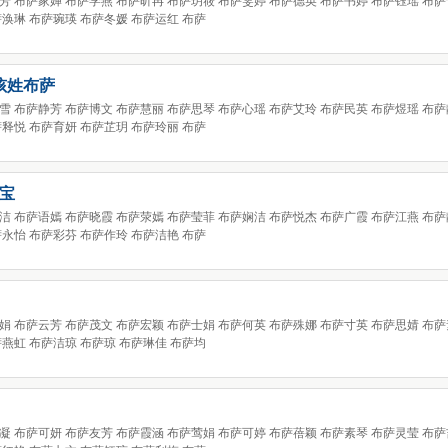
芳 布萨家婵 布萨学燕 布萨昕冉 布萨玥筱 布萨雯婷 布萨德英 布萨书婷 布萨钰瑶 布萨
萨涣琳 布萨琬瑛 布萨冬媛 布萨运红 布萨
孩姓布萨
雪 布萨静芳 布萨博文 布萨慧丽 布萨思琴 布萨心瑶 布萨艾玲 布萨民英 布萨煜瑶 布萨
萨释悦 布萨育妍 布萨芷玥 布萨玲丽 布萨
宝
洁 布萨语嫣 布萨晓霞 布萨荥嫣 布萨莹菲 布萨娴洁 布萨悦杰 布萨广霞 布萨江燕 布萨
萨永怡 布萨彩芬 布萨作玲 布萨洁艳 布萨
娟 布萨云芳 布萨茂文 布萨宏颖 布萨士娟 布萨何英 布萨殊娜 布萨寸英 布萨思婧 布萨
萨燕虹 布萨洁琼 布萨琼 布萨琳佳 布萨均
凝 布萨可妍 布萨友芳 布萨霞涵 布萨莺娟 布萨可婷 布萨蓓颖 布萨素琴 布萨灵莹 布萨