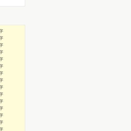
字
字
字
字
字
字
字
字
字
字
字
字
字
字
字