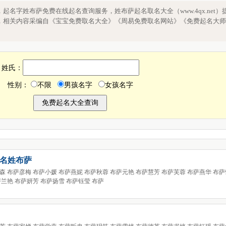
布萨姓取名字，姓布萨的起名，起名字姓布
名字姓布萨免费在线起名查询服务，姓布萨起名取名大全（www.4qx.net）
，相关内容采编自《宝宝免费取名大全》《周易免费取名网站》《免费起名大师
姓氏：
性别：
不限
男孩名字
女孩名字
名姓布萨
森 布萨彦梅 布萨小媛 布萨燕妮 布萨秋蓉 布萨元艳 布萨慧芳 布萨芙蓉 布萨燕华 布萨
萨兰艳 布萨妍芳 布萨扬雪 布萨钰莹 布萨