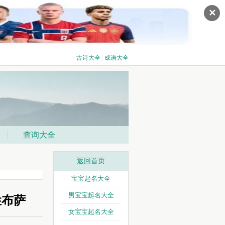
✕
古诗大全
|
成语大全
查询大全
返回首页
宝宝起名大全
男宝宝起名大全
姓布萨
女宝宝起名大全