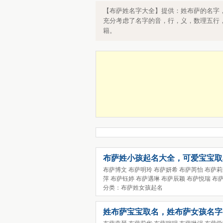
布萨姓起名字大全，布萨姓好名字，
【布萨姓名字大全】提供：姓布萨的名字，起
萨
充分考虑了名字的音，行，义，数理五行
籍。
布萨姓小孩起名大全，可爱宝宝取
布萨博文 布萨明玲 布萨妍希 布萨芮怡 布萨莉
萍 布萨钰婷 布萨遇琳 布萨辰颖 布萨悦瑞 布
分类：布萨姓女孩起名
姓布萨宝宝取名，姓布萨女孩名字