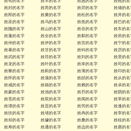
姓荀的名字
姓羊的名字
姓惠的名字
姓甄的名
姓封的名字
姓芮的名字
姓羿的名字
姓储的名
姓邴的名字
姓糜的名字
姓松的名字
姓井的名
姓巫的名字
姓乌的名字
姓焦的名字
姓巴的名
姓隗的名字
姓山的名字
姓谷的名字
姓车的名
姓蓬的名字
姓全的名字
姓郗的名字
姓班的名
姓仲的名字
姓伊的名字
姓宫的名字
姓宁的名
姓暴的名字
姓甘的名字
姓钭的名字
姓厉的名
姓武的名字
姓符的名字
姓刘的名字
姓景的名
姓龙的名字
姓叶的名字
姓幸的名字
姓司的名
姓黎的名字
姓蓟的名字
姓薄的名字
姓印的名
姓怀的名字
姓蒲的名字
姓邰的名字
姓从的名
姓咸的名字
姓籍的名字
姓赖的名字
姓卓的名
姓蒙的名字
姓池的名字
姓乔的名字
姓阴的名
姓苍的名字
姓双的名字
姓闻的名字
姓莘的名
姓谭的名字
姓贡的名字
姓劳的名字
姓逢的名
姓扶的名字
姓堵的名字
姓冉的名字
姓宰的名
姓却的名字
姓璩的名字
姓桑的名字
姓桂的名
姓寿的名字
姓通的名字
姓边的名字
姓扈的名