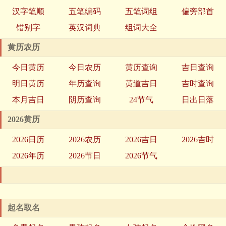
汉字笔顺
五笔编码
五笔词组
偏旁部首
错别字
英汉词典
组词大全
黄历农历
今日黄历
今日农历
黄历查询
吉日查询
明日黄历
年历查询
黄道吉日
吉时查询
本月吉日
阴历查询
24节气
日出日落
2026黄历
2026日历
2026农历
2026吉日
2026吉时
2026年历
2026节日
2026节气
起名取名