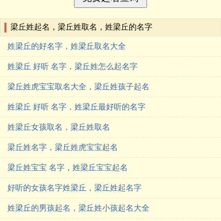
梁丘姓起名，梁丘姓取名，姓梁丘的名字
姓梁丘的好名字，姓梁丘取名大全
姓梁丘 好听 名字，梁丘姓怎么起名字
梁丘姓虎宝宝取名大全，梁丘姓孩子起名
姓梁丘 好听 名字，姓梁丘最好听的名字
姓梁丘女孩取名，梁丘姓取名
梁丘姓名字，梁丘姓虎宝宝起名
梁丘姓宝宝 名字，姓梁丘宝宝起名
好听的女孩名字姓梁丘，梁丘姓起名字
姓梁丘的男孩起名，梁丘姓小孩起名大全